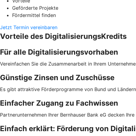
Vorteile
Geförderte Projekte
Fördermittel finden
Jetzt Termin vereinbaren
Vorteile des DigitalisierungsKredits
Für alle Digitalisierungsvorhaben
Vereinfachen Sie die Zusammenarbeit in Ihrem Unternehmen
Günstige Zinsen und Zuschüsse
Es gibt attraktive Förderprogramme von Bund und Ländern 
Einfacher Zugang zu Fachwissen
Partnerunternehmen Ihrer Bernhauser Bank eG decken Ihre
Einfach erklärt: Förderung von Digita