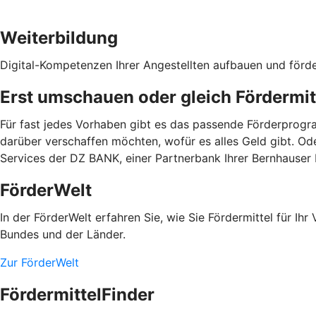
Weiterbildung
Digital-Kompetenzen Ihrer Angestellten aufbauen und förd
Erst umschauen oder gleich Fördermit
Für fast jedes Vorhaben gibt es das passende Förderprogra
darüber verschaffen möchten, wofür es alles Geld gibt. Od
Services der DZ BANK, einer Partnerbank Ihrer Bernhauser
FörderWelt
In der FörderWelt erfahren Sie, wie Sie Fördermittel für 
Bundes und der Länder.
Zur FörderWelt
FördermittelFinder