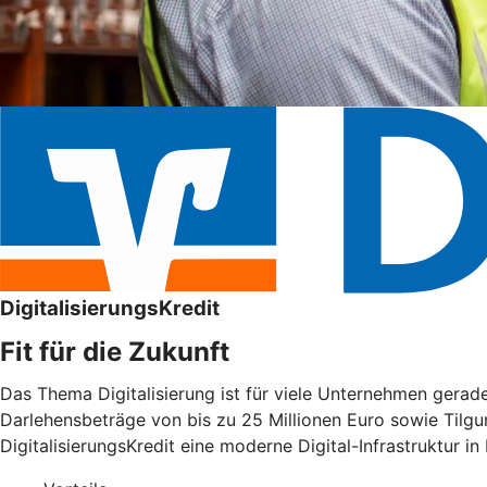
DigitalisierungsKredit
Fit für die Zukunft
Das Thema Digitalisierung ist für viele Unternehmen gera
Darlehensbeträge von bis zu 25 Millionen Euro sowie Tilgu
DigitalisierungsKredit eine moderne Digital-Infrastruktur in