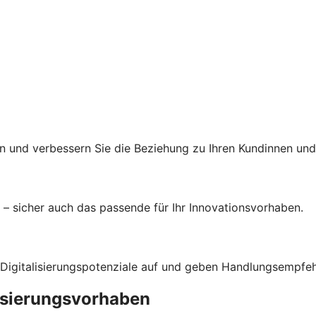
 und verbessern Sie die Beziehung zu Ihren Kundinnen und
– sicher auch das passende für Ihr Innovationsvorhaben.
 Digitalisierungspotenziale auf und geben Handlungsempfe
lisierungsvorhaben