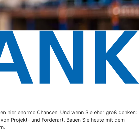
eten hier enorme Chancen. Und wenn Sie eher groß denken:
g von Projekt- und Förderart. Bauen Sie heute mit dem
rn.