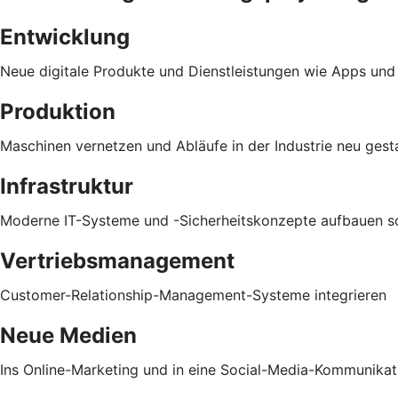
Entwicklung
Neue digitale Produkte und Dienstleistungen wie Apps und
Produktion
Maschinen vernetzen und Abläufe in der Industrie neu gest
Infrastruktur
Moderne IT-Systeme und -Sicherheitskonzepte aufbauen sow
Vertriebsmanagement
Customer-Relationship-Management-Systeme integrieren
Neue Medien
Ins Online-Marketing und in eine Social-Media-Kommunikati