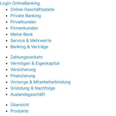
Login OnlineBanking
Online-Geschäftsstelle
Private Banking
Privatkunden
Firmenkunden
Meine Bank
Service & Mehrwerte
Banking & Verträge
Zahlungsverkehr
Vermögen & Eigenkapital
Versicherung
Finanzierung
Vorsorge & Mitarbeiterbindung
Gründung & Nachfolge
Auslandsgeschäft
Übersicht
Produkte