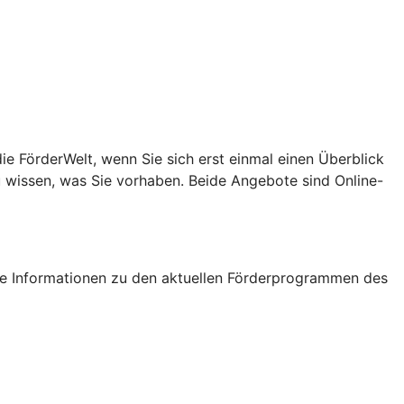
e FörderWelt, wenn Sie sich erst einmal einen Überblick
u wissen, was Sie vorhaben. Beide Angebote sind Online-
tige Informationen zu den aktuellen Förderprogrammen des