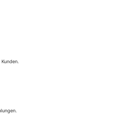
 Kunden.
hlungen.