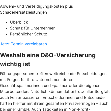
Abwehr- und Verteidigungskosten plus
Schadenersatzleistungen
Überblick
Schutz für Unternehmen
Persönlicher Schutz
Jetzt Termin vereinbaren
Weshalb eine D&O-Versicherung
wichtig ist
Führungspersonen treffen weitreichende Entscheidungen
mit Folgen für ihre Unternehmen, deren
Geschäftspartnerinnen und -partner oder die eigenen
Mitarbeitenden. Natürlich können dabei trotz aller Sorgfalt
auch Fehler passieren. Entscheiderinnen und Entscheider
haften hierfür mit ihrem gesamten Privatvermögen – auch
bei einer GmbH. Auch Tätigkeiten in Non-Profit-