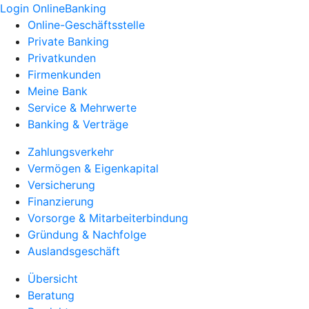
Login OnlineBanking
Online-Geschäftsstelle
Private Banking
Privatkunden
Firmenkunden
Meine Bank
Service & Mehrwerte
Banking & Verträge
Zahlungsverkehr
Vermögen & Eigenkapital
Versicherung
Finanzierung
Vorsorge & Mitarbeiterbindung
Gründung & Nachfolge
Auslandsgeschäft
Übersicht
Beratung