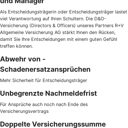
und Manager
Als Entscheidungsträgerin oder Entscheidungsträger lastet
viel Verantwortung auf Ihren Schultern. Die D&O-
Versicherung (Directors & Officers) unseres Partners R+V
Allgemeine Versicherung AG stärkt Ihnen den Rücken,
damit Sie Ihre Entscheidungen mit einem guten Gefühl
treffen können.
Abwehr von ­
Schadenersatzansprüchen
Mehr Sicherheit für Entscheidungsträger
Unbegrenzte Nachmeldefrist
Für Ansprüche auch noch nach Ende des
Versicherungsvertrags
Doppelte Versicherungssumme