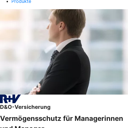
Produkte
D&O-Versicherung
Vermögensschutz für Managerinnen