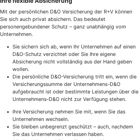
Ihre flexible Absicherung
Mit der persönlichen D&O Versicherung der R+V können
Sie sich auch privat absichern. Das bedeutet
personengebundener Schutz – ganz unabhängig vom
Unternehmen.
Sie sichern sich ab, wenn Ihr Unternehmen auf einen
D&O-Schutz verzichtet oder Sie Ihre eigene
Absicherung nicht vollständig aus der Hand geben
wollen.
Die persönliche D&O-Versicherung tritt ein, wenn die
Versicherungssumme der Unternehmens-D&O
aufgebraucht ist oder bestimmte Leistungen über die
Unternehmens-D&O nicht zur Verfügung stehen.
Ihre Versicherung nehmen Sie mit, wenn Sie das
Unternehmen wechseln.
Sie bleiben unbegrenzt geschützt – auch, nachdem
Sie das Unternehmen verlassen haben.