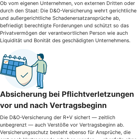
Ob vom eigenen Unternehmen, von externen Dritten oder
durch den Staat: Die D&O-Versicherung wehrt gerichtliche
und außergerichtliche Schadenersatzansprüche ab,
befriedigt berechtigte Forderungen und schützt so das
Privatvermögen der verantwortlichen Person wie auch
Liquidität und Bonität des geschädigten Unternehmens.
Absicherung bei Pflichtverletzungen
vor und nach ­Vertragsbeginn
Die D&O-Versicherung der R+V sichert — zeitlich
unbegrenzt — auch Verstöße vor Vertragsbeginn ab.
Versicherungsschutz besteht ebenso für Ansprüche, die