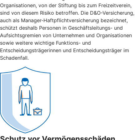
Organisationen, von der Stiftung bis zum Freizeitverein,
sind von diesem Risiko betroffen. Die D&O-Versicherung,
auch als Manager-Haftpflichtversicherung bezeichnet,
schützt deshalb Personen in Geschäftsleitungs- und
Aufsichtsgremien von Unternehmen und Organisationen
sowie weitere wichtige Funktions- und
Entscheidungsträgerinnen und Entscheidungsträger im
Schadenfall.
Schutz vor Vermögensschäden