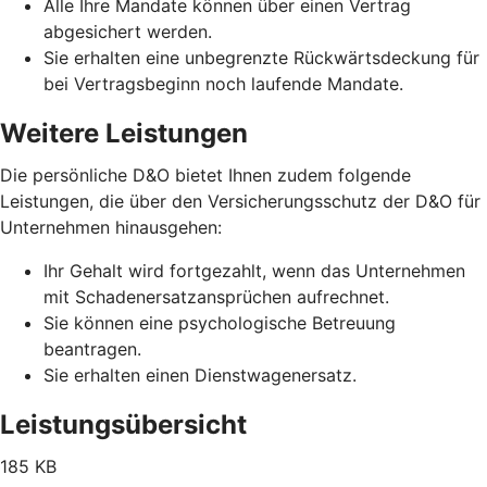
Alle Ihre Mandate können über einen Vertrag
abgesichert werden.
Sie erhalten eine unbegrenzte Rückwärtsdeckung für
bei Vertragsbeginn noch laufende Mandate.
Weitere Leistungen
Die persönliche D&O bietet Ihnen zudem folgende
Leistungen, die über den Versicherungsschutz der D&O für
Unternehmen hinausgehen:
Ihr Gehalt wird fortgezahlt, wenn das Unternehmen
mit Schadenersatzansprüchen aufrechnet.
Sie können eine psychologische Betreuung
beantragen.
Sie erhalten einen Dienstwagenersatz.
Leistungsübersicht
185 KB