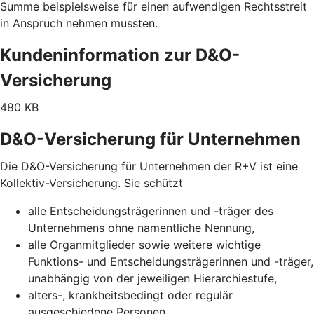
Summe beispielsweise für einen aufwendigen Rechtsstreit
in Anspruch nehmen mussten.
Kundeninformation zur D&O-
Versicherung
480 KB
D&O-Versicherung für Unternehmen
Die D&O-Versicherung für Unternehmen der R+V ist eine
Kollektiv-Versicherung. Sie schützt
alle Entscheidungsträgerinnen und -träger des
Unternehmens ohne namentliche Nennung,
alle Organmitglieder sowie weitere wichtige
Funktions- und Entscheidungsträgerinnen und -träger,
unabhängig von der jeweiligen Hierarchiestufe,
alters-, krankheitsbedingt oder regulär
ausgeschiedene Personen,