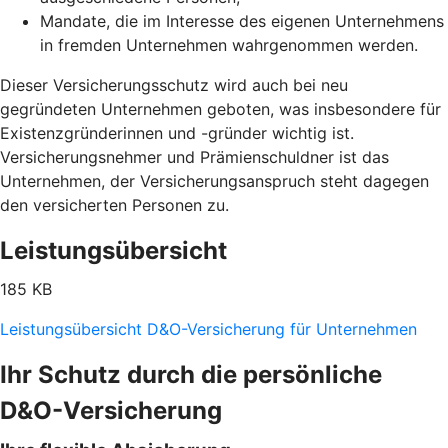
Mandate, die im Interesse des eigenen Unternehmens
in fremden Unternehmen wahrgenommen werden.
Dieser Versicherungsschutz wird auch bei neu
gegründeten Unternehmen geboten, was insbesondere für
Existenzgründerinnen und -gründer wichtig ist.
Versicherungsnehmer und Prämienschuldner ist das
Unternehmen, der Versicherungsanspruch steht dagegen
den versicherten Personen zu.
Leistungsübersicht
185 KB
Leistungsübersicht D&O-Versicherung für Unternehmen
Ihr Schutz durch die persönliche
D&O-Versicherung