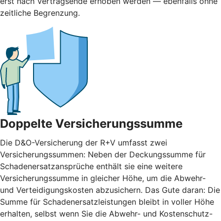
erst nach Vertragsende erhoben werden — ebenfalls ohne
zeitliche Begrenzung.
Doppelte Versicherungssumme
Die D&O-Versicherung der R+V umfasst zwei
Versicherungssummen: Neben der Deckungssumme für
Schadenersatzansprüche enthält sie eine weitere
Versicherungssumme in gleicher Höhe, um die Abwehr-
und Verteidigungskosten abzusichern. Das Gute daran: Die
Summe für Schadenersatzleistungen bleibt in voller Höhe
erhalten, selbst wenn Sie die Abwehr- und Kostenschutz-