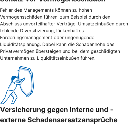
Fehler des Managements können zu hohen
Vermögensschäden führen, zum Beispiel durch den
Abschluss unvorteilhafter Verträge, Umsatzeinbußen durch
fehlende Diversifizierung, lückenhaftes
Forderungsmanagement oder ungenügende
Liquiditätsplanung. Dabei kann die Schadenhöhe das
Privatvermögen übersteigen und bei dem geschädigten
Unternehmen zu Liquiditätseinbußen führen.
Versicherung gegen interne und ­
externe ­Schadensersatzansprüche