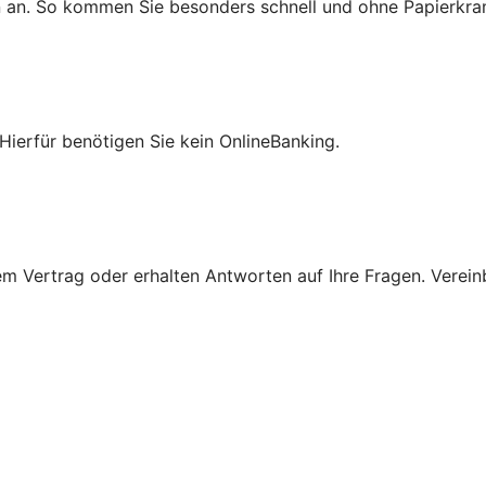
n an. So kommen Sie besonders schnell und ohne Papierkra
Hierfür benötigen Sie kein OnlineBanking.
 Vertrag oder erhalten Antworten auf Ihre Fragen. Vereinba