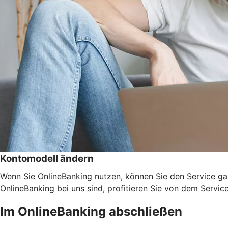
Kontomodell ändern
Wenn Sie OnlineBanking nutzen, können Sie den Service ga
OnlineBanking bei uns sind, profitieren Sie von dem Servic
Im OnlineBanking abschließen