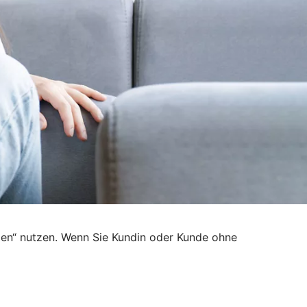
den“ nutzen. Wenn Sie Kundin oder Kunde ohne