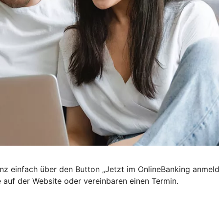
nz einfach über den Button „Jetzt im OnlineBanking anmel
e auf der Website oder vereinbaren einen Termin.