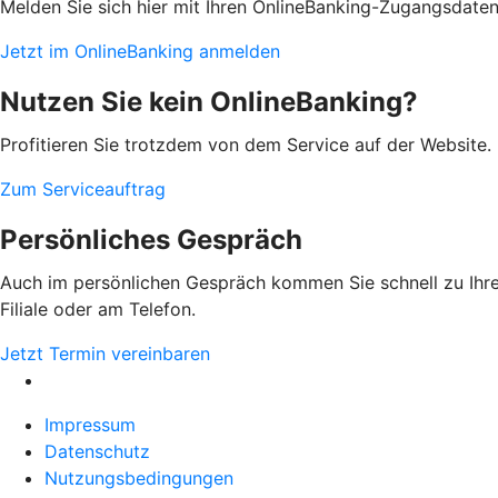
Melden Sie sich hier mit Ihren OnlineBanking-Zugangsdate
Jetzt im OnlineBanking anmelden
Nutzen Sie kein OnlineBanking?
Profitieren Sie trotzdem von dem Service auf der Website. 
Zum Serviceauftrag
Persönliches Gespräch
Auch im persönlichen Gespräch kommen Sie schnell zu Ihrem
Filiale oder am Telefon.
Jetzt Termin vereinbaren
Impressum
Datenschutz
Nutzungsbedingungen