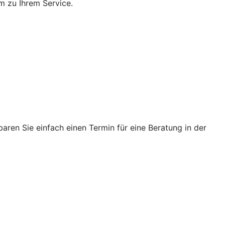
m zu Ihrem Service.
ren Sie einfach einen Termin für eine Beratung in der