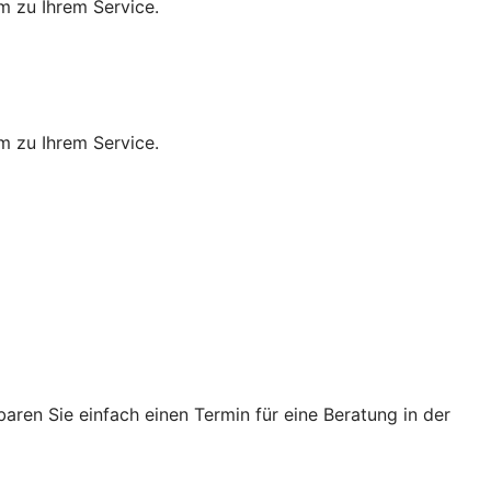
m zu Ihrem Service.
m zu Ihrem Service.
ren Sie einfach einen Termin für eine Beratung in der