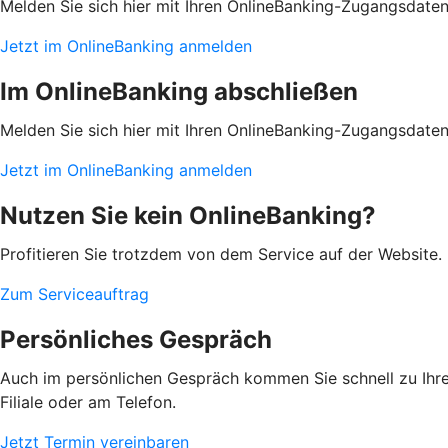
Melden Sie sich hier mit Ihren OnlineBanking-Zugangsdate
Jetzt im OnlineBanking anmelden
Im OnlineBanking abschließen
Melden Sie sich hier mit Ihren OnlineBanking-Zugangsdate
Jetzt im OnlineBanking anmelden
Nutzen Sie kein OnlineBanking?
Profitieren Sie trotzdem von dem Service auf der Website. 
Zum Serviceauftrag
Persönliches Gespräch
Auch im persönlichen Gespräch kommen Sie schnell zu Ihrem
Filiale oder am Telefon.
Jetzt Termin vereinbaren