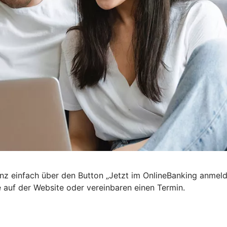
nz einfach über den Button „Jetzt im OnlineBanking anmel
e auf der Website oder vereinbaren einen Termin.