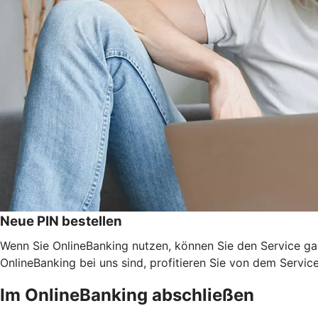
Neue PIN bestellen
Wenn Sie OnlineBanking nutzen, können Sie den Service ga
OnlineBanking bei uns sind, profitieren Sie von dem Servic
Im OnlineBanking abschließen