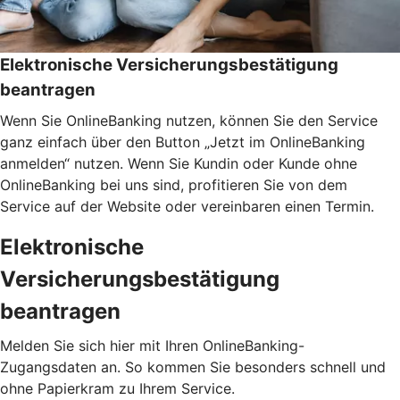
Elektronische Versicherungsbestätigung
beantragen
Wenn Sie OnlineBanking nutzen, können Sie den Service
ganz einfach über den Button „Jetzt im OnlineBanking
anmelden“ nutzen. Wenn Sie Kundin oder Kunde ohne
OnlineBanking bei uns sind, profitieren Sie von dem
Service auf der Website oder vereinbaren einen Termin.
Elektronische
Versicherungsbestätigung
beantragen
Melden Sie sich hier mit Ihren OnlineBanking-
Zugangsdaten an. So kommen Sie besonders schnell und
ohne Papierkram zu Ihrem Service.