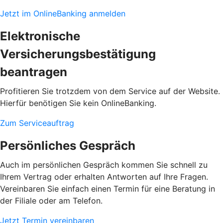
Jetzt im OnlineBanking anmelden
Elektronische
Versicherungsbestätigung
beantragen
Profitieren Sie trotzdem von dem Service auf der Website.
Hierfür benötigen Sie kein OnlineBanking.
Zum Serviceauftrag
Persönliches Gespräch
Auch im persönlichen Gespräch kommen Sie schnell zu
Ihrem Vertrag oder erhalten Antworten auf Ihre Fragen.
Vereinbaren Sie einfach einen Termin für eine Beratung in
der Filiale oder am Telefon.
Jetzt Termin vereinbaren