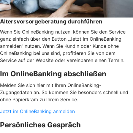
Altersvorsorgeberatung durchführen
Wenn Sie OnlineBanking nutzen, können Sie den Service
ganz einfach über den Button „Jetzt im OnlineBanking
anmelden“ nutzen. Wenn Sie Kundin oder Kunde ohne
OnlineBanking bei uns sind, profitieren Sie von dem
Service auf der Website oder vereinbaren einen Termin.
Im OnlineBanking abschließen
Melden Sie sich hier mit Ihren OnlineBanking-
Zugangsdaten an. So kommen Sie besonders schnell und
ohne Papierkram zu Ihrem Service.
Jetzt im OnlineBanking anmelden
Persönliches Gespräch