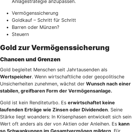
Anlagestrategie anzupassen.
Vermögenssicherung
Goldkauf – Schritt für Schritt
Barren oder Münzen?
Steuern
Gold zur Vermögenssicherung
Chancen und Grenzen
Gold begleitet Menschen seit Jahrtausenden als
Wertspeicher
. Wenn wirtschaftliche oder geopolitische
Unsicherheiten zunehmen, wächst der
Wunsch nach einer
stabilen, greifbaren Form der Vermögensanlage.
Gold ist kein Renditeturbo. Es
erwirtschaftet keine
laufenden Erträge wie Zinsen oder Dividenden
. Seine
Stärke liegt woanders: In Krisenphasen entwickelt sich sein
Wert oft anders als der von Aktien oder Anleihen. Es
kann
so Schwankungen im Gesamtvermögen mildern
. Für