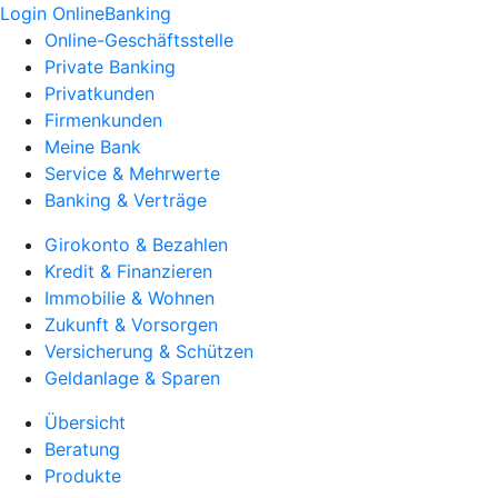
Login OnlineBanking
Online-Geschäftsstelle
Private Banking
Privatkunden
Firmenkunden
Meine Bank
Service & Mehrwerte
Banking & Verträge
Girokonto & Bezahlen
Kredit & Finanzieren
Immobilie & Wohnen
Zukunft & Vorsorgen
Versicherung & Schützen
Geldanlage & Sparen
Übersicht
Beratung
Produkte