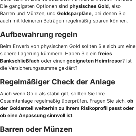
Die gängigsten Optionen sind
physisches Gold
, also
Barren und Münzen, und
Goldsparpläne
, bei denen Sie
auch mit kleineren Beträgen regelmäßig sparen können.
Aufbewahrung regeln
Beim Erwerb von physischem Gold sollten Sie sich um eine
sichere Lagerung kümmern. Haben Sie ein
freies
Bankschließfach
oder einen
geeigneten Heimtresor
? Ist
die Versicherungssumme geklärt?
Regelmäßiger Check der Anlage
Auch wenn Gold als stabil gilt, sollten Sie Ihre
Gesamtanlage regelmäßig überprüfen. Fragen Sie sich,
ob
der Goldanteil weiterhin zu Ihrem Risikoprofil passt oder
ob eine Anpassung sinnvoll ist
.
Barren oder Münzen