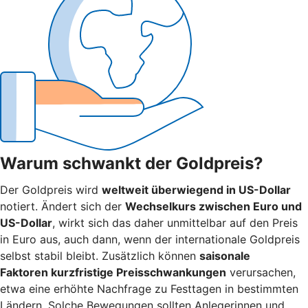
Warum schwankt der Goldpreis?
Der Goldpreis wird
weltweit überwiegend in US-Dollar
notiert. Ändert sich der
Wechselkurs zwischen Euro und
US-Dollar
, wirkt sich das daher unmittelbar auf den Preis
in Euro aus, auch dann, wenn der internationale Goldpreis
selbst stabil bleibt. Zusätzlich können
saisonale
Faktoren kurzfristige Preisschwankungen
verursachen,
etwa eine erhöhte Nachfrage zu Festtagen in bestimmten
Ländern. Solche Bewegungen sollten Anlegerinnen und