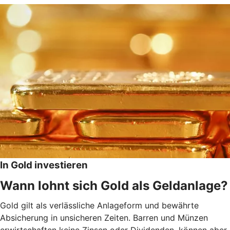
In Gold investieren
Wann lohnt sich Gold als Geldanlage?
Gold gilt als verlässliche Anlageform und bewährte
Absicherung in unsicheren Zeiten. Barren und Münzen
erwirtschaften keine Zinsen oder Dividenden, können aber