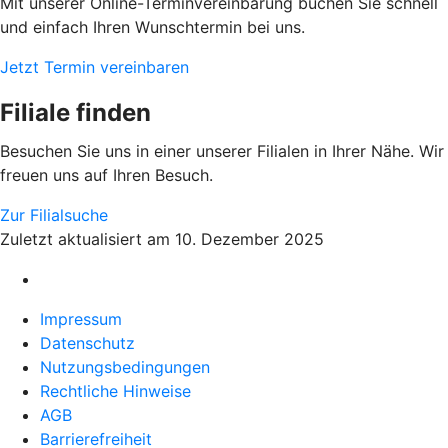
Mit unserer Online-Terminvereinbarung buchen Sie schnell
und einfach Ihren Wunschtermin bei uns.
Jetzt Termin vereinbaren
Filiale finden
Besuchen Sie uns in einer unserer Filialen in Ihrer Nähe. Wir
freuen uns auf Ihren Besuch.
Zur Filialsuche
Zuletzt aktualisiert am 10. Dezember 2025
Impressum
Datenschutz
Nutzungsbedingungen
Rechtliche Hinweise
AGB
Barrierefreiheit