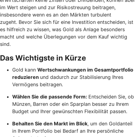
im Wert steigen und zur Risikostreuung beitragen,
insbesondere wenn es an den Märkten turbulent
zugeht. Bevor Sie sich für eine Investition entscheiden, ist
es hilfreich zu wissen, was Gold als Anlage besonders
macht und welche Überlegungen vor dem Kauf wichtig
sind.
Das Wichtigste in Kürze
Gold kann
Wertschwankungen im Gesamtportfolio
reduzieren
und dadurch zur Stabilisierung Ihres
Vermögens beitragen.
Wählen Sie die passende Form:
Entscheiden Sie, ob
Münzen, Barren oder ein Sparplan besser zu Ihrem
Budget und Ihrer gewünschten Flexibilität passen.
Behalten Sie den Markt im Blick
, um den Goldanteil
in Ihrem Portfolio bei Bedarf an Ihre persönliche