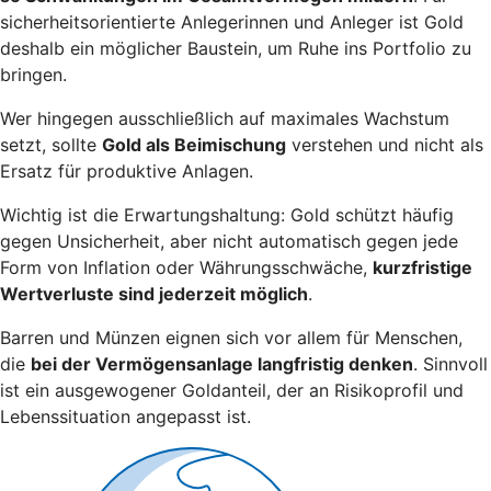
sicherheitsorientierte Anlegerinnen und Anleger ist Gold
deshalb ein möglicher Baustein, um Ruhe ins Portfolio zu
bringen.
Wer hingegen ausschließlich auf maximales Wachstum
setzt, sollte
Gold als Beimischung
verstehen und nicht als
Ersatz für produktive Anlagen.
Wichtig ist die Erwartungshaltung: Gold schützt häufig
gegen Unsicherheit, aber nicht automatisch gegen jede
Form von Inflation oder Währungsschwäche,
kurzfristige
Wertverluste sind jederzeit möglich
.
Barren und Münzen eignen sich vor allem für Menschen,
die
bei der Vermögensanlage langfristig denken
. Sinnvoll
ist ein ausgewogener Goldanteil, der an Risikoprofil und
Lebenssituation angepasst ist.