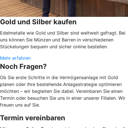
Gold und Silber kaufen
Edelmetalle wie Gold und Silber sind weltweit gefragt. Bei
uns können Sie Münzen und Barren in verschiedenen
Stückelungen bequem und sicher online bestellen.
Mehr erfahren
Noch Fragen?
Ob Sie erste Schritte in die Vermögensanlage mit Gold
planen oder Ihre bestehende Anlagestrategie optimieren
möchten – wir begleiten Sie dabei. Vereinbaren Sie einen
Termin oder besuchen Sie uns in einer unserer Filialen. Wir
freuen uns auf Sie.
Termin vereinbaren