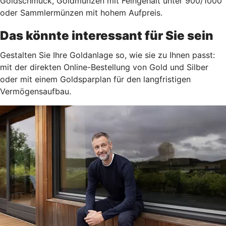
Goldschmuck, Goldmünzen mit Feingehalt unter 900/1000
oder Sammlermünzen mit hohem Aufpreis.
Das könnte interessant für Sie sein
Gestalten Sie Ihre Goldanlage so, wie sie zu Ihnen passt:
mit der direkten Online-Bestellung von Gold und Silber
oder mit einem Goldsparplan für den langfristigen
Vermögensaufbau.