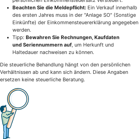
Beachten Sie die Meldepflicht:
Ein Verkauf innerhalb
des ersten Jahres muss in der "Anlage SO" (Sonstige
Einkünfte) der Einkommensteuererklärung
angegeben
werden.
Tipp:
Bewahren Sie Rechnungen, Kaufdaten
und Seriennummern auf
, um Herkunft und
Haltedauer nachweisen zu können.
Die steuerliche Behandlung hängt von den persönlichen
Verhältnissen ab und kann sich ändern. Diese Angaben
ersetzen keine steuerliche Beratung.