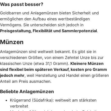
Was passt besser?
Goldbarren und Anlagemünzen bieten Sicherheit und
ermöglichen den Aufbau eines wertbeständigen
Vermögens. Sie unterscheiden sich jedoch in
Preisgestaltung, Flexibilität und Sammlerpotenzial
.
Münzen
Anlagemünzen sind weltweit bekannt. Es gibt sie in
verschiedenen Größen, von einem Zehntel Unze bis zur
klassischen Unze (etwa 31,1 Gramm).
Kleinere Münzen
sind flexibel beim späteren Verkauf, kosten pro Gramm
jedoch mehr
, weil Herstellung und Handel einen größeren
Anteil am Preis ausmachen.
Beliebte Anlagemünzen
Krügerrand (Südafrika): weltweit am stärksten
verbreitet