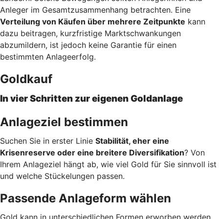
Anleger im Gesamtzusammenhang betrachten. Eine
Verteilung von Käufen über mehrere Zeitpunkte
kann
dazu beitragen, kurzfristige Marktschwankungen
abzumildern, ist jedoch keine Garantie für einen
bestimmten Anlageerfolg.
Goldkauf
In vier Schritten zur eigenen Goldanlage
Anlageziel bestimmen
Suchen Sie in erster Linie
Stabilität, eher eine
Krisenreserve oder eine breitere Diversifikation
? Von
Ihrem Anlageziel hängt ab, wie viel Gold für Sie sinnvoll ist
und welche Stückelungen passen.
Passende Anlageform wählen
Gold kann in unterschiedlichen Formen erworben werden.