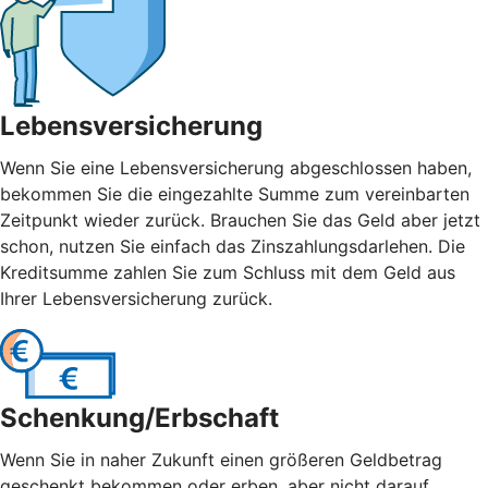
Lebensversicherung
Wenn Sie eine Lebensversicherung abgeschlossen haben,
bekommen Sie die eingezahlte Summe zum vereinbarten
Zeitpunkt wieder zurück. Brauchen Sie das Geld aber jetzt
schon, nutzen Sie einfach das Zinszahlungsdarlehen. Die
Kreditsumme zahlen Sie zum Schluss mit dem Geld aus
Ihrer Lebensversicherung zurück.
Schenkung/Erbschaft
Wenn Sie in naher Zukunft einen größeren Geldbetrag
geschenkt bekommen oder erben, aber nicht darauf