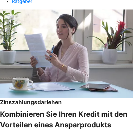
Ratgeber
Zinszahlungsdarlehen
Kombinieren Sie Ihren Kredit mit den
Vorteilen eines Ansparprodukts