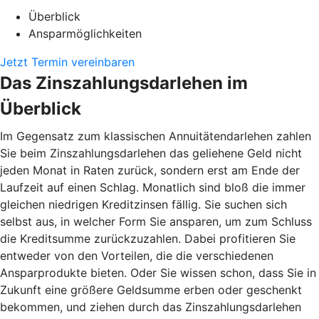
Überblick
Ansparmöglichkeiten
Jetzt Termin vereinbaren
Das Zinszahlungsdarlehen im
Überblick
Im Gegensatz zum klassischen Annuitätendarlehen zahlen
Sie beim Zinszahlungsdarlehen das geliehene Geld nicht
jeden Monat in Raten zurück, sondern erst am Ende der
Laufzeit auf einen Schlag. Monatlich sind bloß die immer
gleichen niedrigen Kreditzinsen fällig. Sie suchen sich
selbst aus, in welcher Form Sie ansparen, um zum Schluss
die Kreditsumme zurückzuzahlen. Dabei profitieren Sie
entweder von den Vorteilen, die die verschiedenen
Ansparprodukte bieten. Oder Sie wissen schon, dass Sie in
Zukunft eine größere Geldsumme erben oder geschenkt
bekommen, und ziehen durch das Zinszahlungsdarlehen