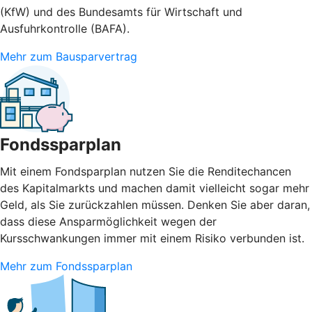
(KfW) und des Bundesamts für Wirtschaft und
Ausfuhrkontrolle (BAFA).
Mehr zum Bausparvertrag
Fondssparplan
Mit einem Fondsparplan nutzen Sie die Renditechancen
des Kapitalmarkts und machen damit vielleicht sogar mehr
Geld, als Sie zurückzahlen müssen. Denken Sie aber daran,
dass diese Ansparmöglichkeit wegen der
Kursschwankungen immer mit einem Risiko verbunden ist.
Mehr zum Fondssparplan