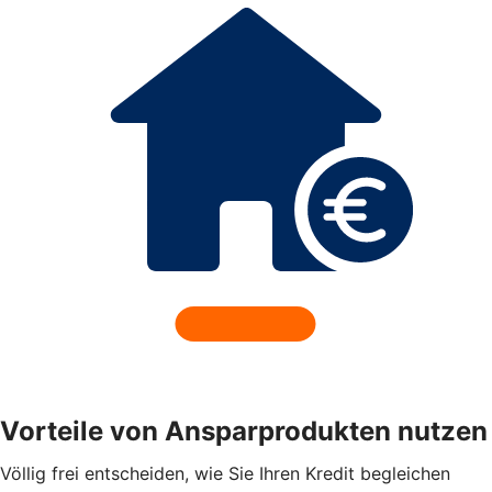
Vorteile von Ansparprodukten nutzen
Völlig frei entscheiden, wie Sie Ihren Kredit begleichen