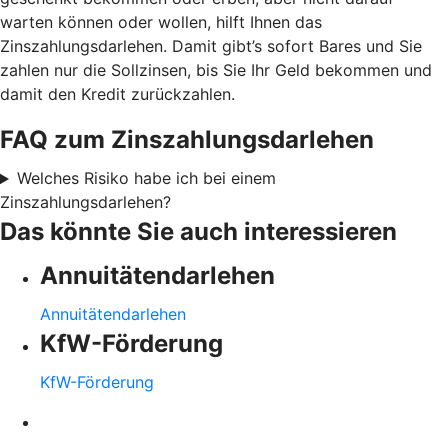
warten können oder wollen, hilft Ihnen das
Zinszahlungsdarlehen. Damit gibt’s sofort Bares und Sie
zahlen nur die Sollzinsen, bis Sie Ihr Geld bekommen und
damit den Kredit zurückzahlen.
FAQ zum Zinszahlungsdarlehen
Welches Risiko habe ich bei einem
Zinszahlungsdarlehen?
Das könnte Sie auch interessieren
Annuitätendarlehen
Annuitätendarlehen
KfW-Förderung
KfW-Förderung