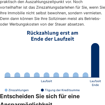
praktisch den Auszahlungszeitpunkt vor. Noch
vorteilhafter ist das Zinszahlungsdarlehen für Sie, wenn Sie
Ihre Immobilie nicht selbst bewohnen, sondern vermieten.
Denn dann können Sie Ihre Sollzinsen meist als Betriebs-
oder Werbungskosten von der Steuer absetzen.
Entscheiden Sie sich für eine
Ansparmöglichkeit