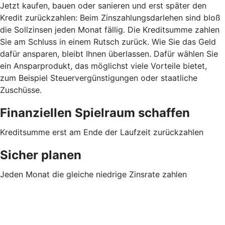
Jetzt kaufen, bauen oder sanieren und erst später den
Kredit zurückzahlen: Beim Zinszahlungsdarlehen sind bloß
die Sollzinsen jeden Monat fällig. Die Kreditsumme zahlen
Sie am Schluss in einem Rutsch zurück. Wie Sie das Geld
dafür ansparen, bleibt Ihnen überlassen. Dafür wählen Sie
ein Ansparprodukt, das möglichst viele Vorteile bietet,
zum Beispiel Steuervergünstigungen oder staatliche
Zuschüsse.
Finanziellen Spielraum schaffen
Kreditsumme erst am Ende der Laufzeit zurückzahlen
Sicher planen
Jeden Monat die gleiche niedrige Zinsrate zahlen