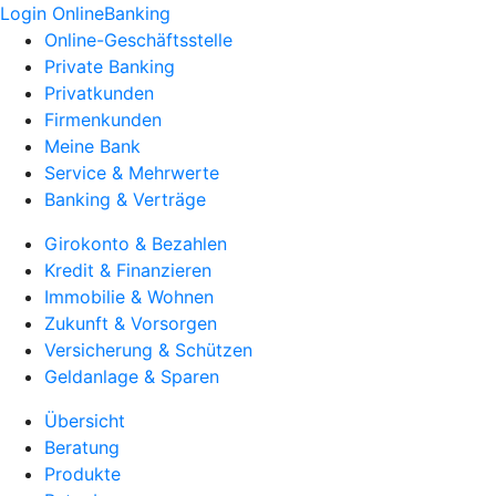
Login OnlineBanking
Online-Geschäftsstelle
Private Banking
Privatkunden
Firmenkunden
Meine Bank
Service & Mehrwerte
Banking & Verträge
Girokonto & Bezahlen
Kredit & Finanzieren
Immobilie & Wohnen
Zukunft & Vorsorgen
Versicherung & Schützen
Geldanlage & Sparen
Übersicht
Beratung
Produkte