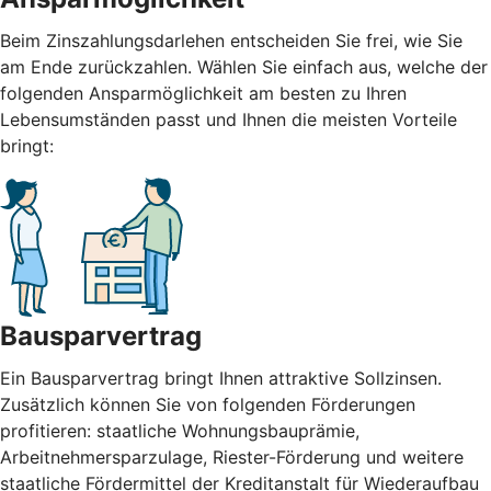
Beim Zinszahlungsdarlehen entscheiden Sie frei, wie Sie
am Ende zurückzahlen. Wählen Sie einfach aus, welche der
folgenden Ansparmöglichkeit am besten zu Ihren
Lebensumständen passt und Ihnen die meisten Vorteile
bringt:
Bausparvertrag
Ein Bausparvertrag bringt Ihnen attraktive Sollzinsen.
Zusätzlich können Sie von folgenden Förderungen
profitieren: staatliche Wohnungsbauprämie,
Arbeitnehmersparzulage, Riester-Förderung und weitere
staatliche Fördermittel der Kreditanstalt für Wiederaufbau