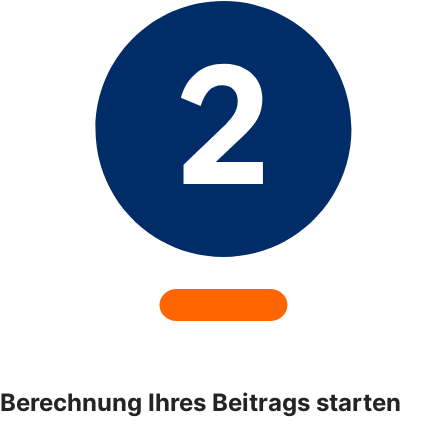
Berechnung Ihres Beitrags starten