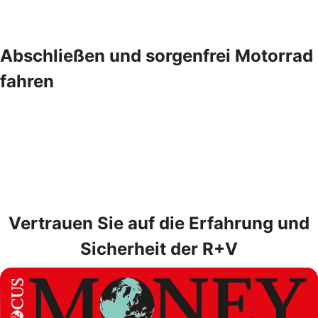
Abschließen und sorgenfrei Motorrad
fahren
Vertrauen Sie auf die Erfahrung und
Sicherheit der R+V