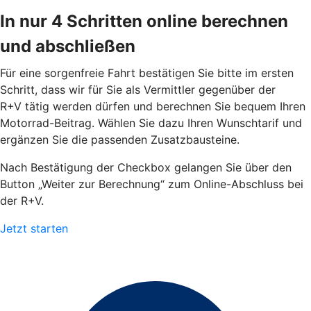
In nur 4 Schritten online berechnen
und abschließen
Für eine sorgenfreie Fahrt bestätigen Sie bitte im ersten
Schritt, dass wir für Sie als Vermittler gegenüber der
R+V tätig werden dürfen und berechnen Sie bequem Ihren
Motorrad-Beitrag. Wählen Sie dazu Ihren Wunschtarif und
ergänzen Sie die passenden Zusatzbausteine.
Nach Bestätigung der Checkbox gelangen Sie über den
Button „Weiter zur Berechnung“ zum Online-Abschluss bei
der R+V.
Jetzt starten