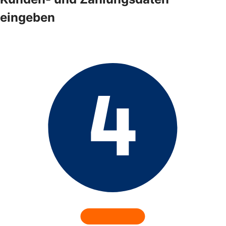
eingeben