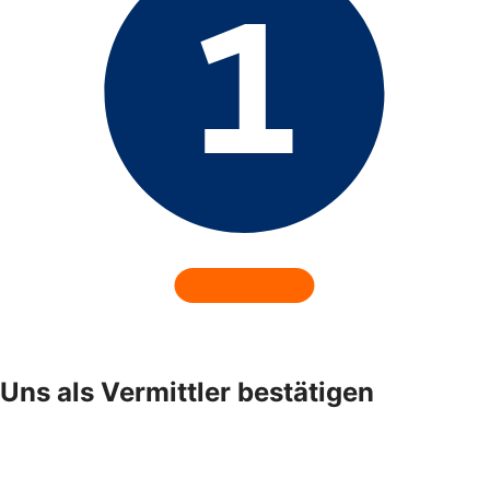
Uns als Vermittler bestätigen