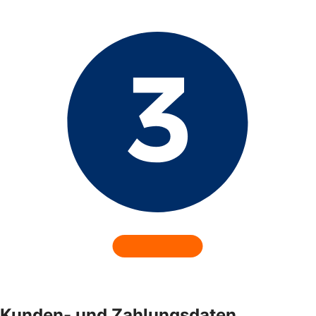
Kunden- und Zahlungsdaten