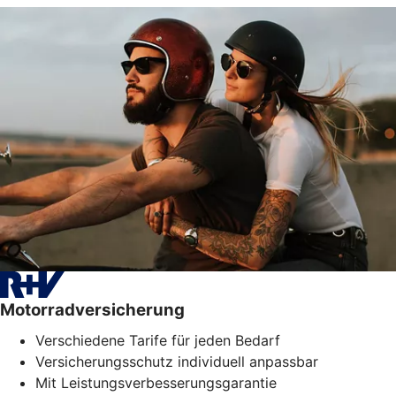
Motorradversicherung
Verschiedene Tarife für jeden Bedarf
Versicherungsschutz individuell anpassbar
Mit Leistungsverbesserungsgarantie