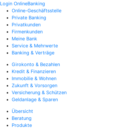
Login OnlineBanking
Online-Geschäftsstelle
Private Banking
Privatkunden
Firmenkunden
Meine Bank
Service & Mehrwerte
Banking & Verträge
Girokonto & Bezahlen
Kredit & Finanzieren
Immobilie & Wohnen
Zukunft & Vorsorgen
Versicherung & Schützen
Geldanlage & Sparen
Übersicht
Beratung
Produkte