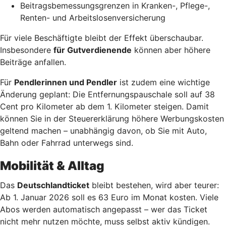
Beitragsbemessungsgrenzen in Kranken-, Pflege-,
Renten- und Arbeitslosenversicherung
Für viele Beschäftigte bleibt der Effekt überschaubar.
Insbesondere
für Gutverdienende
können aber höhere
Beiträge anfallen.
Für
Pendlerinnen und Pendler
ist zudem eine wichtige
Änderung geplant: Die Entfernungspauschale soll auf 38
Cent pro Kilometer ab dem 1. Kilometer steigen. Damit
können Sie in der Steuererklärung höhere Werbungskosten
geltend machen – unabhängig davon, ob Sie mit Auto,
Bahn oder Fahrrad unterwegs sind.
Mobilität & Alltag
Das
Deutschlandticket
bleibt bestehen, wird aber teurer:
Ab 1. Januar 2026 soll es 63 Euro im Monat kosten. Viele
Abos werden automatisch angepasst – wer das Ticket
nicht mehr nutzen möchte, muss selbst aktiv kündigen.