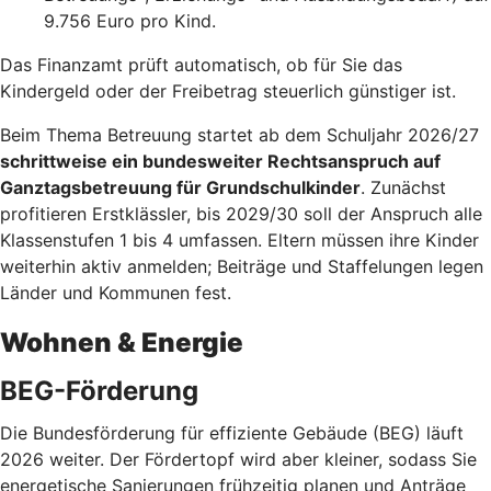
9.756 Euro pro Kind.
Das Finanzamt prüft automatisch, ob für Sie das
Kindergeld oder der Freibetrag steuerlich günstiger ist.
Beim Thema Betreuung startet ab dem Schuljahr 2026/27
schrittweise ein bundesweiter Rechtsanspruch auf
Ganztagsbetreuung für Grundschulkinder
. Zunächst
profitieren Erstklässler, bis 2029/30 soll der Anspruch alle
Klassenstufen 1 bis 4 umfassen. Eltern müssen ihre Kinder
weiterhin aktiv anmelden; Beiträge und Staffelungen legen
Länder und Kommunen fest.
Wohnen & Energie
BEG-Förderung
Die Bundesförderung für effiziente Gebäude (BEG) läuft
2026 weiter. Der Fördertopf wird aber kleiner, sodass Sie
energetische Sanierungen frühzeitig planen und Anträge