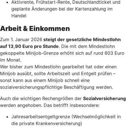
Aktivrente, Frühstart-Rente, Deutschlandticket und
geplante Änderungen bei der Kartenzahlung im
Handel
Arbeit & Einkommen
Zum 1. Januar 2026
steigt der gesetzliche Mindestlohn
auf 13,90 Euro pro Stunde
. Die mit dem Mindestlohn
gekoppelte Minijob-Grenze erhöht sich auf rund 603 Euro
im Monat.
Wer bisher zum Mindestlohn gearbeitet hat oder einen
Minijob ausübt, sollte Arbeitszeit und Entgelt prüfen –
sonst kann aus einem Minijob schnell eine
sozialversicherungspflichtige Beschäftigung werden.
Auch die wichtigen Rechengrößen der
Sozialversicherung
werden angehoben. Das betrifft insbesondere:
Jahresarbeitsentgeltgrenze (Wechselmöglichkeit in
die private Krankenversicherung)