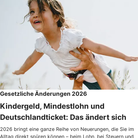
Gesetzliche Änderungen 2026
Kindergeld, Mindestlohn und
Deutschlandticket: Das ändert sich
2026 bringt eine ganze Reihe von Neuerungen, die Sie im
Alltag direkt spüren können – beim Lohn, bei Steuern und