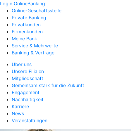
Login OnlineBanking
Online-Geschäftsstelle
Private Banking
Privatkunden
Firmenkunden
Meine Bank
Service & Mehrwerte
Banking & Verträge
Über uns
Unsere Filialen
Mitgliedschaft
Gemeinsam stark für die Zukunft
Engagement
Nachhaltigkeit
Karriere
News
Veranstaltungen