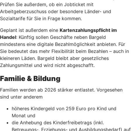
Prüfen Sie außerdem, ob ein Jobticket mit
Arbeitgeberzuschuss oder besondere Länder- und
Sozialtarife für Sie in Frage kommen.
Geplant ist außerdem eine
Kartenzahlungspflicht im
Handel
: Künftig sollen Geschäfte neben Bargeld
mindestens eine digitale Bezahlmöglichkeit anbieten. Für
Sie bedeutet das mehr Flexibilität beim Bezahlen – auch in
kleineren Läden. Bargeld bleibt aber gesetzliches
Zahlungsmittel und wird nicht abgeschafft.
Familie & Bildung
Familien werden ab 2026 stärker entlastet. Vorgesehen
sind unter anderem
höheres Kindergeld von 259 Euro pro Kind und
Monat und
die Anhebung des Kinderfreibetrags (inkl.
Betreuungs-, Erziehungs- und Ausbildungsbedarf) auf