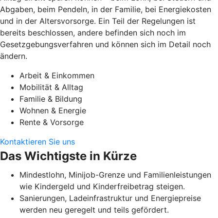
Abgaben, beim Pendeln, in der Familie, bei Energiekosten
und in der Altersvorsorge. Ein Teil der Regelungen ist
bereits beschlossen, andere befinden sich noch im
Gesetzgebungsverfahren und können sich im Detail noch
ändern.
Arbeit & Einkommen
Mobilität & Alltag
Familie & Bildung
Wohnen & Energie
Rente & Vorsorge
Kontaktieren Sie uns
Das Wichtigste in Kürze
Mindestlohn, Minijob-Grenze und Familienleistungen
wie Kindergeld und Kinderfreibetrag steigen.
Sanierungen, Ladeinfrastruktur und Energiepreise
werden neu geregelt und teils gefördert.