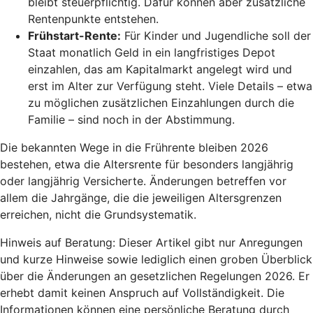
bleibt steuerpflichtig. Dafür können aber zusätzliche
Rentenpunkte entstehen.
Frühstart-Rente
:
Für Kinder und Jugendliche soll der
Staat monatlich Geld in ein langfristiges Depot
einzahlen, das am Kapitalmarkt angelegt wird und
erst im Alter zur Verfügung steht. Viele Details – etwa
zu möglichen zusätzlichen Einzahlungen durch die
Familie – sind noch in der Abstimmung.
Die bekannten Wege in die Frührente bleiben 2026
bestehen, etwa die Altersrente für besonders langjährig
oder langjährig Versicherte. Änderungen betreffen vor
allem die Jahrgänge, die die jeweiligen Altersgrenzen
erreichen, nicht die Grundsystematik.
Hinweis auf Beratung: Dieser Artikel gibt nur Anregungen
und kurze Hinweise sowie lediglich einen groben Überblick
über die Änderungen an gesetzlichen Regelungen 2026. Er
erhebt damit keinen Anspruch auf Vollständigkeit. Die
Informationen können eine persönliche Beratung durch