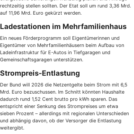
rechtzeitig stellen sollten. Der Etat soll um rund 3,36 Mrd.
auf 11,96 Mrd. Euro gekürzt werden.
Ladestationen im Mehrfamilienhaus
Ein neues Förderprogramm soll Eigentümerinnen und
Eigentümer von Mehrfamilienhäusern beim Aufbau von
Ladeinfrastruktur für E-Autos in Tiefgaragen und
Gemeinschaftsgaragen unterstützen.
Strompreis-Entlastung
Der Bund will 2026 die Netzentgelte beim Strom mit 6,5
Mrd. Euro bezuschussen. Im Schnitt könnten Haushalte
dadurch rund 1,52 Cent brutto pro kWh sparen. Das
entspricht einer Senkung des Strompreises um etwa
sieben Prozent – allerdings mit regionalen Unterschieden
und abhängig davon, ob der Versorger die Entlastung
weitergibt.