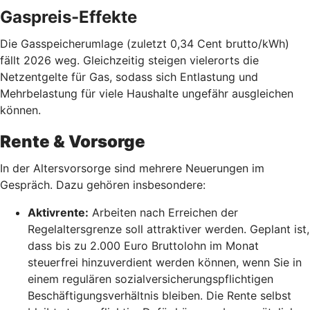
Gaspreis-Effekte
Die Gasspeicherumlage (zuletzt 0,34 Cent brutto/kWh)
fällt 2026 weg. Gleichzeitig steigen vielerorts die
Netzentgelte für Gas, sodass sich Entlastung und
Mehrbelastung für viele Haushalte ungefähr ausgleichen
können.
Rente & Vorsorge
In der Altersvorsorge sind mehrere Neuerungen im
Gespräch. Dazu gehören insbesondere:
Aktivrente:
Arbeiten nach Erreichen der
Regelaltersgrenze soll attraktiver werden. Geplant ist,
dass bis zu 2.000 Euro Bruttolohn im Monat
steuerfrei hinzuverdient werden können, wenn Sie in
einem regulären sozialversicherungspflichtigen
Beschäftigungsverhältnis bleiben. Die Rente selbst