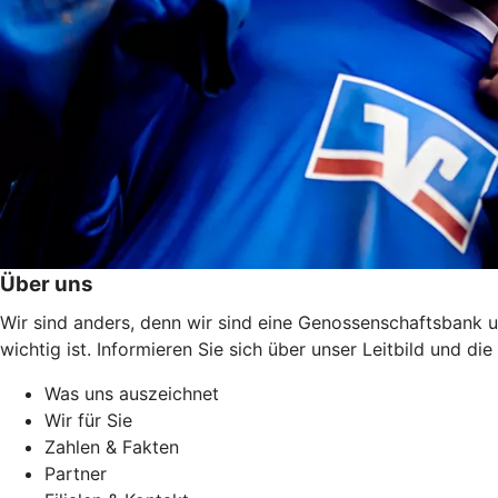
Über uns
Wir sind anders, denn wir sind eine Genossenschaftsbank u
wichtig ist. Informieren Sie sich über unser Leitbild und 
Was uns auszeichnet
Wir für Sie
Zahlen & Fakten
Partner