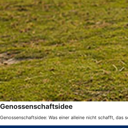
Genossenschaftsidee
Genossenschaftsidee: Was einer alleine nicht schafft, das 