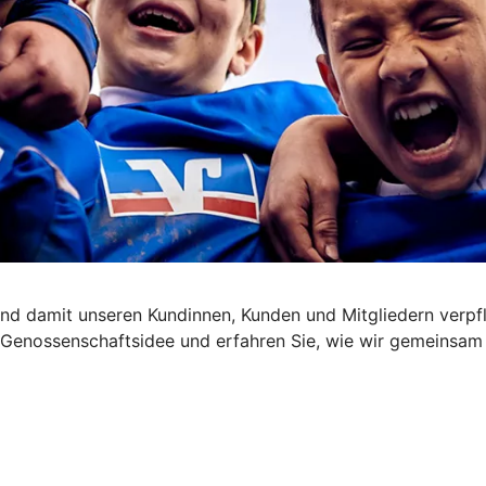
nd damit unseren Kundinnen, Kunden und Mitgliedern verpfl
die Genossenschaftsidee und erfahren Sie, wie wir gemeinsa