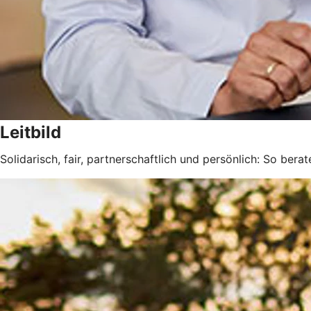
Leitbild
Solidarisch, fair, partnerschaftlich und persönlich: So berat