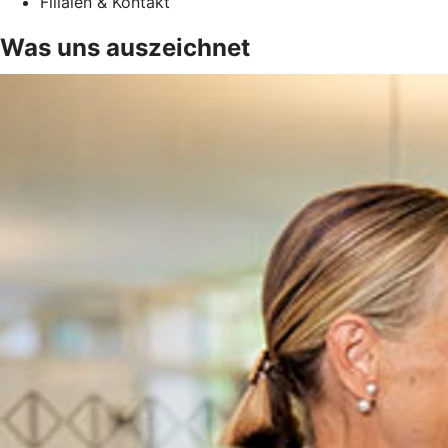
Filialen & Kontakt
Was uns auszeichnet