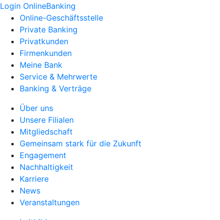
Login OnlineBanking
Online-Geschäftsstelle
Private Banking
Privatkunden
Firmenkunden
Meine Bank
Service & Mehrwerte
Banking & Verträge
Über uns
Unsere Filialen
Mitgliedschaft
Gemeinsam stark für die Zukunft
Engagement
Nachhaltigkeit
Karriere
News
Veranstaltungen