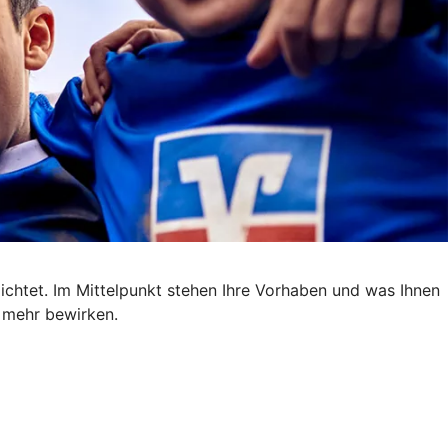
ichtet. Im Mittelpunkt stehen Ihre Vorhaben und was Ihnen
m mehr bewirken.