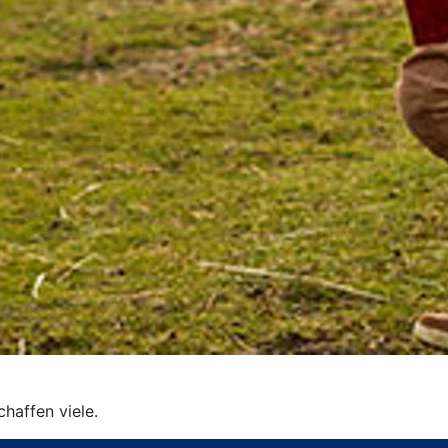
schaffen viele.