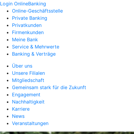
Login OnlineBanking
Online-Geschäftsstelle
Private Banking
Privatkunden
Firmenkunden
Meine Bank
Service & Mehrwerte
Banking & Verträge
Über uns
Unsere Filialen
Mitgliedschaft
Gemeinsam stark für die Zukunft
Engagement
Nachhaltigkeit
Karriere
News
Veranstaltungen