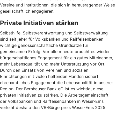
Vereine und Institutionen, die sich in herausragender Weise
gesellschaftlich engagieren.
Private Initiativen stärken
Selbsthilfe, Selbstverantwortung und Selbstverwaltung
sind seit jeher für Volksbanken und Raiffeisenbanken
wichtige genossenschaftliche Grundsätze für
gemeinsamen Erfolg. Vor allem heute braucht es wieder
bürgerschaftliches Engagement für ein gutes Miteinander,
mehr Lebensqualität und mehr Unterstützung vor Ort.
Durch den Einsatz von Vereinen und sozialen
Einrichtungen mit vielen helfenden Händen sichert
ehrenamtliches Engagement die Lebensqualität in unserer
Region. Der Bernhauser Bank eG ist es wichtig, diese
privaten Initiativen zu stärken. Die Arbeitsgemeinschaft
der Volksbanken und Raiffeisenbanken in Weser-Ems
verleiht deshalb den VR-Bürgerpreis Weser-Ems 2025.