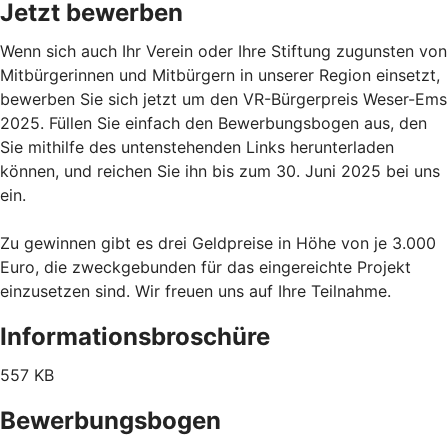
Jetzt bewerben
Wenn sich auch Ihr Verein oder Ihre Stiftung zugunsten von
Mitbürgerinnen und Mitbürgern in unserer Region einsetzt,
bewerben Sie sich jetzt um den VR-Bürgerpreis Weser-Ems
2025. Füllen Sie einfach den Bewerbungsbogen aus, den
Sie mithilfe des untenstehenden Links herunterladen
können, und reichen Sie ihn bis zum 30. Juni 2025 bei uns
ein.
Zu gewinnen gibt es drei Geldpreise in Höhe von je 3.000
Euro, die zweckgebunden für das eingereichte Projekt
einzusetzen sind. Wir freuen uns auf Ihre Teilnahme.
Informationsbroschüre
557 KB
Bewerbungsbogen