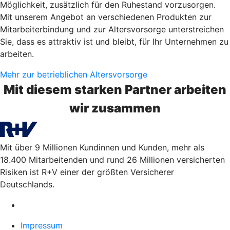
Möglichkeit, zusätzlich für den Ruhestand vorzusorgen.
Mit unserem Angebot an verschiedenen Produkten zur
Mitarbeiterbindung und zur Altersvorsorge unterstreichen
Sie, dass es attraktiv ist und bleibt, für Ihr Unternehmen zu
arbeiten.
Mehr zur betrieblichen Altersvorsorge
Mit diesem starken Partner arbeiten
wir zusammen
Mit über 9 Millionen Kundinnen und Kunden, mehr als
18.400 Mitarbeitenden und rund 26 Millionen versicherten
Risiken ist R+V einer der größten Versicherer
Deutschlands.
Impressum