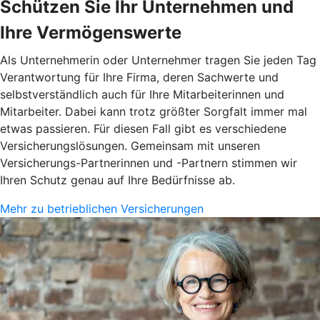
Schützen Sie Ihr Unternehmen und
Ihre Vermögenswerte
Als Unternehmerin oder Unternehmer tragen Sie jeden Tag
Verantwortung für Ihre Firma, deren Sachwerte und
selbstverständlich auch für Ihre Mitarbeiterinnen und
Mitarbeiter. Dabei kann trotz größter Sorgfalt immer mal
etwas passieren. Für diesen Fall gibt es verschiedene
Versicherungslösungen. Gemeinsam mit unseren
Versicherungs-Partnerinnen und -Partnern stimmen wir
Ihren Schutz genau auf Ihre Bedürfnisse ab.
Mehr zu betrieblichen Versicherungen