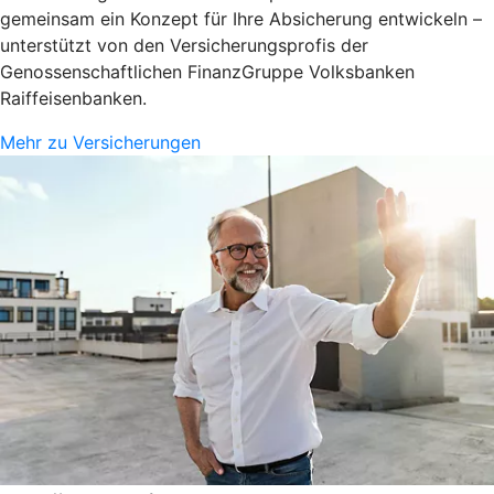
gemeinsam ein Konzept für Ihre Absicherung entwickeln –
unterstützt von den Versicherungsprofis der
Genossenschaftlichen FinanzGruppe Volksbanken
Raiffeisenbanken.
Mehr zu Versicherungen