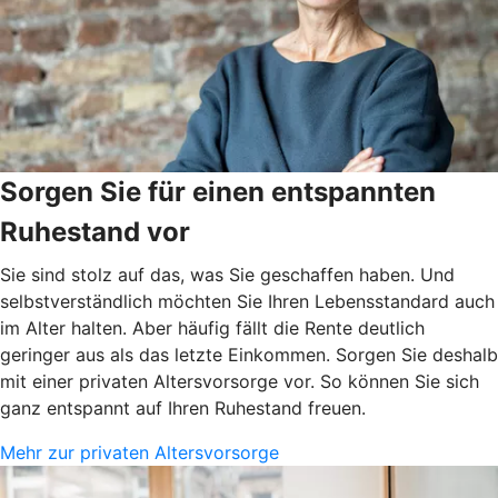
Sorgen Sie für einen entspannten
Ruhestand vor
Sie sind stolz auf das, was Sie geschaffen haben. Und
selbstverständlich möchten Sie Ihren Lebensstandard auch
im Alter halten. Aber häufig fällt die Rente deutlich
geringer aus als das letzte Einkommen. Sorgen Sie deshalb
mit einer privaten Altersvorsorge vor. So können Sie sich
ganz entspannt auf Ihren Ruhestand freuen.
Mehr zur privaten Altersvorsorge