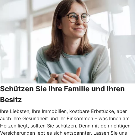
Schützen Sie Ihre Familie und Ihren
Besitz
Ihre Liebsten, Ihre Immobilien, kostbare Erbstücke, aber
auch Ihre Gesundheit und Ihr Einkommen – was Ihnen am
Herzen liegt, sollten Sie schützen. Denn mit den richtigen
Versicherungen lebt es sich entspannter. Lassen Sie uns