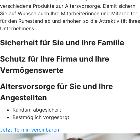
verschiedene Produkte zur Altersvorsorge. Damit sichern
Sie auf Wunsch auch Ihre Mitarbeiterinnen und Mitarbeiter
für den Ruhestand ab und erhöhen so die Attraktivität Ihres
Unternehmens.
Sicherheit für Sie und Ihre Familie
Schutz für Ihre Firma und Ihre
Vermögenswerte
Altersvorsorge für Sie und Ihre
Angestellten
Rundum abgesichert
Bestmöglich vorgesorgt
Jetzt Termin vereinbaren