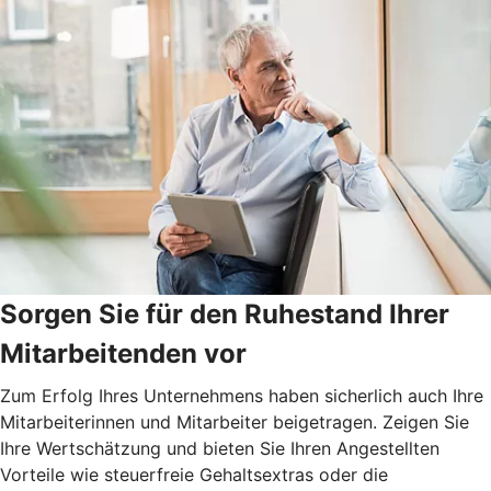
Sorgen Sie für den Ruhestand Ihrer
Mitarbeitenden vor
Zum Erfolg Ihres Unternehmens haben sicherlich auch Ihre
Mitarbeiterinnen und Mitarbeiter beigetragen. Zeigen Sie
Ihre Wertschätzung und bieten Sie Ihren Angestellten
Vorteile wie steuerfreie Gehaltsextras oder die