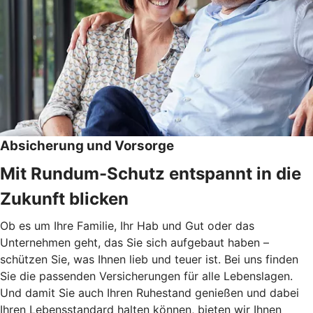
Absicherung und Vorsorge
Mit Rundum-Schutz entspannt in die
Zukunft blicken
Ob es um Ihre Familie, Ihr Hab und Gut oder das
Unternehmen geht, das Sie sich aufgebaut haben –
schützen Sie, was Ihnen lieb und teuer ist. Bei uns finden
Sie die passenden Versicherungen für alle Lebenslagen.
Und damit Sie auch Ihren Ruhestand genießen und dabei
Ihren Lebensstandard halten können, bieten wir Ihnen