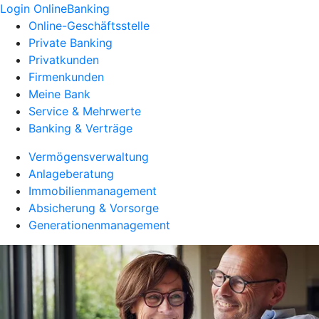
Login OnlineBanking
Online-Geschäftsstelle
Private Banking
Privatkunden
Firmenkunden
Meine Bank
Service & Mehrwerte
Banking & Verträge
Vermögensverwaltung
Anlageberatung
Immobilienmanagement
Absicherung & Vorsorge
Generationenmanagement