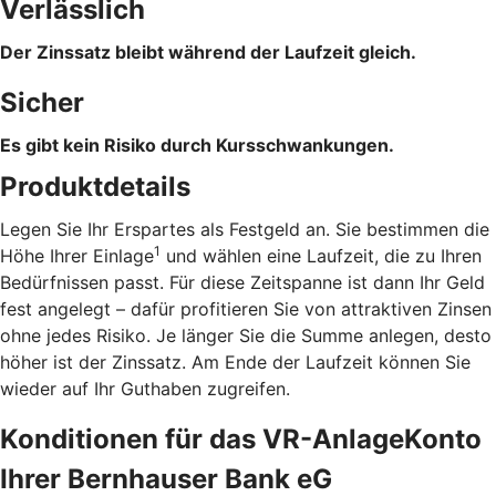
Verlässlich
Der Zinssatz bleibt während der Laufzeit gleich.
Sicher
Es gibt kein Risiko durch Kursschwankungen.
Produktdetails
Legen Sie Ihr Erspartes als Festgeld an. Sie bestimmen die
1
Höhe Ihrer Einlage
und wählen eine Laufzeit, die zu Ihren
Bedürfnissen passt. Für diese Zeitspanne ist dann Ihr Geld
fest angelegt – dafür profitieren Sie von attraktiven Zinsen
ohne jedes Risiko. Je länger Sie die Summe anlegen, desto
höher ist der Zinssatz. Am Ende der Laufzeit können Sie
wieder auf Ihr Guthaben zugreifen.
Konditionen für das VR-AnlageKonto
Ihrer Bernhauser Bank eG