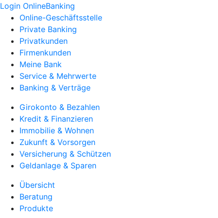
Login OnlineBanking
Online-Geschäftsstelle
Private Banking
Privatkunden
Firmenkunden
Meine Bank
Service & Mehrwerte
Banking & Verträge
Girokonto & Bezahlen
Kredit & Finanzieren
Immobilie & Wohnen
Zukunft & Vorsorgen
Versicherung & Schützen
Geldanlage & Sparen
Übersicht
Beratung
Produkte