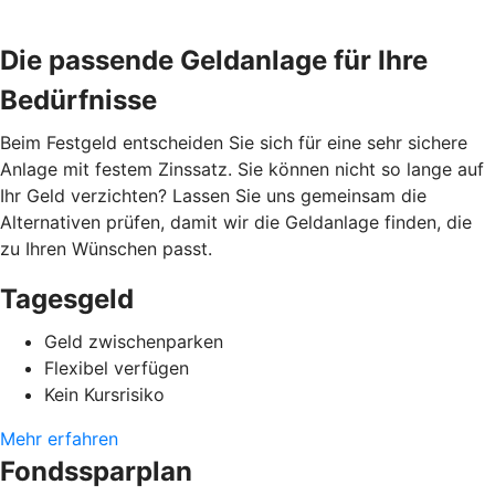
Die passende Geldanlage für Ihre
Bedürfnisse
Beim Festgeld entscheiden Sie sich für eine sehr sichere
Anlage mit festem Zinssatz. Sie können nicht so lange auf
Ihr Geld verzichten? Lassen Sie uns gemeinsam die
Alternativen prüfen, damit wir die Geldanlage finden, die
zu Ihren Wünschen passt.
Tagesgeld
Geld zwischenparken
Flexibel verfügen
Kein Kursrisiko
Mehr erfahren
Fondssparplan