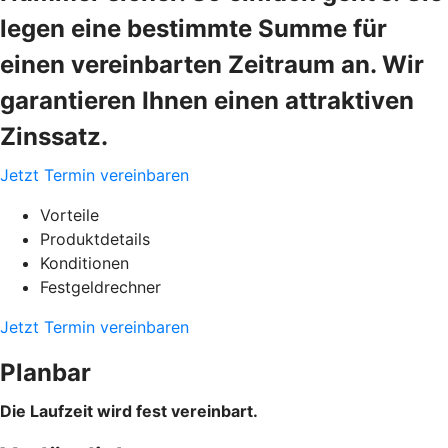
legen eine bestimmte Summe für
einen vereinbarten Zeitraum an. Wir
garantieren Ihnen einen attraktiven
Zinssatz.
Jetzt Termin vereinbaren
Vorteile
Produktdetails
Konditionen
Festgeldrechner
Jetzt Termin vereinbaren
Planbar
Die Laufzeit wird fest vereinbart.