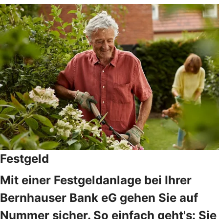
Festgeld
Mit einer Festgeldanlage bei Ihrer
Bernhauser Bank eG gehen Sie auf
Nummer sicher. So einfach geht's: Sie