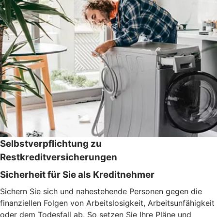
Selbstverpflichtung zu
Restkreditversicherungen
Sicherheit für Sie als Kreditnehmer
Sichern Sie sich und nahestehende Personen gegen die
finanziellen Folgen von Arbeitslosigkeit, Arbeitsunfähigkeit
oder dem Todesfall ab. So setzen Sie Ihre Pläne und