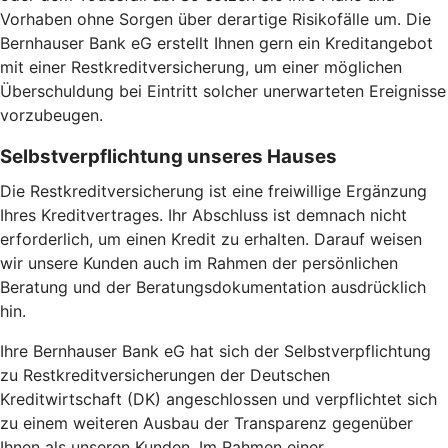
Vorhaben ohne Sorgen über derartige Risikofälle um. Die
Bernhauser Bank eG erstellt Ihnen gern ein Kreditangebot
mit einer Restkreditversicherung, um einer möglichen
Überschuldung bei Eintritt solcher unerwarteten Ereignisse
vorzubeugen.
Selbstverpflichtung unseres Hauses
Die Restkreditversicherung ist eine freiwillige Ergänzung
Ihres Kreditvertrages. Ihr Abschluss ist demnach nicht
erforderlich, um einen Kredit zu erhalten. Darauf weisen
wir unsere Kunden auch im Rahmen der persönlichen
Beratung und der Beratungsdokumentation ausdrücklich
hin.
Ihre Bernhauser Bank eG hat sich der Selbstverpflichtung
zu Restkreditversicherungen der Deutschen
Kreditwirtschaft (DK) angeschlossen und verpflichtet sich
zu einem weiteren Ausbau der Transparenz gegenüber
Ihnen als unseren Kunden. Im Rahmen einer