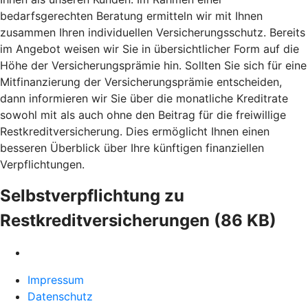
bedarfsgerechten Beratung ermitteln wir mit Ihnen
zusammen Ihren individuellen Versicherungsschutz. Bereits
im Angebot weisen wir Sie in übersichtlicher Form auf die
Höhe der Versicherungsprämie hin. Sollten Sie sich für eine
Mitfinanzierung der Versicherungsprämie entscheiden,
dann informieren wir Sie über die monatliche Kreditrate
sowohl mit als auch ohne den Beitrag für die freiwillige
Restkreditversicherung. Dies ermöglicht Ihnen einen
besseren Überblick über Ihre künftigen finanziellen
Verpflichtungen.
Selbstverpflichtung zu
Restkreditversicherungen (86 KB)
Impressum
Datenschutz