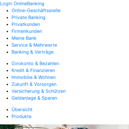
Login OnlineBanking
Online-Geschäftsstelle
Private Banking
Privatkunden
Firmenkunden
Meine Bank
Service & Mehrwerte
Banking & Verträge
Girokonto & Bezahlen
Kredit & Finanzieren
Immobilie & Wohnen
Zukunft & Vorsorgen
Versicherung & Schützen
Geldanlage & Sparen
Übersicht
Produkte