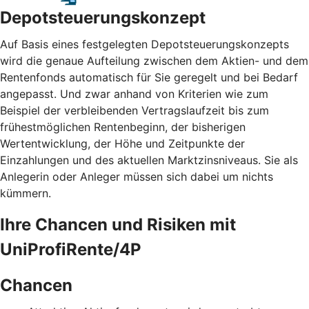
Depotsteuerungskonzept
Auf Basis eines festgelegten Depotsteuerungskonzepts
wird die genaue Aufteilung zwischen dem Aktien- und dem
Rentenfonds automatisch für Sie geregelt und bei Bedarf
angepasst. Und zwar anhand von Kriterien wie zum
Beispiel der verbleibenden Vertragslaufzeit bis zum
frühestmöglichen Rentenbeginn, der bisherigen
Wertentwicklung, der Höhe und Zeitpunkte der
Einzahlungen und des aktuellen Marktzinsniveaus. Sie als
Anlegerin oder Anleger müssen sich dabei um nichts
kümmern.
Ihre Chancen und Risiken mit
UniProfiRente/4P
Chancen