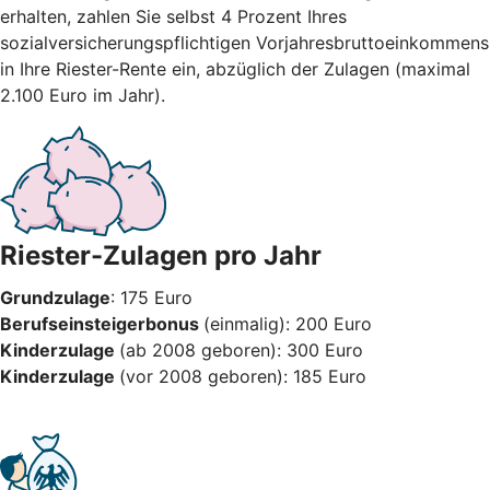
erhalten, zahlen Sie selbst 4 Prozent Ihres
sozialversicherungspflichtigen Vorjahresbruttoeinkommens
in Ihre Riester-Rente ein, abzüglich der Zulagen (maximal
2.100 Euro im Jahr).
Riester-Zulagen pro Jahr
Grundzulage
: 175 Euro
Berufseinsteigerbonus
(einmalig): 200 Euro
Kinderzulage
(ab 2008 geboren): 300 Euro
Kinderzulage
(vor 2008 geboren): 185 Euro