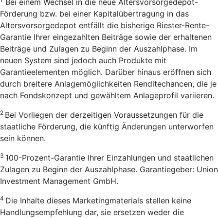
Bei einem Wechsel in die neue Altersvorsorgedepot-
Förderung bzw. bei einer Kapitalübertragung in das
Altersvorsorgedepot entfällt die bisherige Riester-Rente-
Garantie Ihrer eingezahlten Beiträge sowie der erhaltenen
Beiträge und Zulagen zu Beginn der Auszahlphase. Im
neuen System sind jedoch auch Produkte mit
Garantieelementen möglich. Darüber hinaus eröffnen sich
durch breitere Anlagemöglichkeiten Renditechancen, die je
nach Fondskonzept und gewähltem Anlageprofil variieren.
2
Bei Vorliegen der derzeitigen Voraussetzungen für die
staatliche Förderung, die künftig Änderungen unterworfen
sein können.
3
100-Prozent-Garantie Ihrer Einzahlungen und staatlichen
Zulagen zu Beginn der Auszahlphase. Garantiegeber: Union
Investment Management GmbH.
4
Die Inhalte dieses Marketingmaterials stellen keine
Handlungsempfehlung dar, sie ersetzen weder die