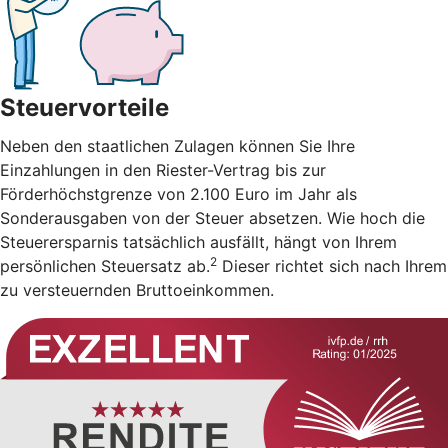
Steuervorteile
Neben den staatlichen Zulagen können Sie Ihre
Einzahlungen in den Riester-Vertrag bis zur
Förderhöchstgrenze von 2.100 Euro im Jahr als
Sonderausgaben von der Steuer absetzen. Wie hoch die
Steuerersparnis tatsächlich ausfällt, hängt von Ihrem
2
persönlichen Steuersatz ab.
Dieser richtet sich nach Ihrem
zu versteuernden Bruttoeinkommen.