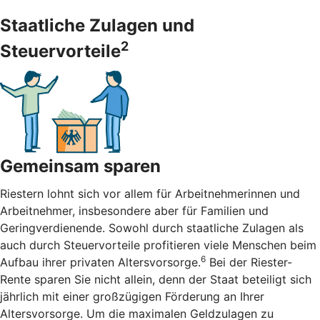
Staatliche Zulagen und
2
Steuervorteile
Gemeinsam sparen
Riestern lohnt sich vor allem für Arbeitnehmerinnen und
Arbeitnehmer, insbesondere aber für Familien und
Geringverdienende. Sowohl durch staatliche Zulagen als
auch durch Steuervorteile profitieren viele Menschen beim
6
Aufbau ihrer privaten Altersvorsorge.
Bei der Riester-
Rente sparen Sie nicht allein, denn der Staat beteiligt sich
jährlich mit einer großzügigen Förderung an Ihrer
Altersvorsorge. Um die maximalen Geldzulagen zu