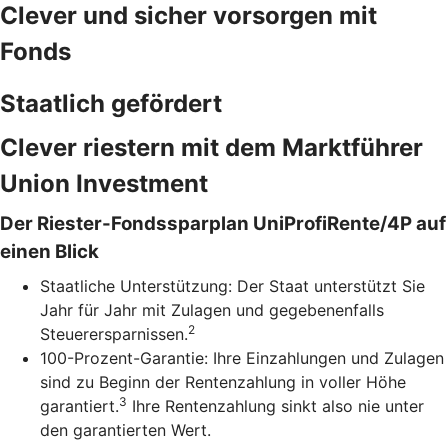
Clever und sicher vorsorgen mit
Fonds
Staatlich gefördert
Clever riestern mit dem Marktführer
Union Investment
Der Riester-Fondssparplan UniProfiRente/4P auf
einen Blick
Staatliche Unterstützung: Der Staat unterstützt Sie
Jahr für Jahr mit Zulagen und gegebenenfalls
2
Steuerersparnissen.
100-Prozent-Garantie: Ihre Einzahlungen und Zulagen
sind zu Beginn der Rentenzahlung in voller Höhe
3
garantiert.
Ihre Rentenzahlung sinkt also nie unter
den garantierten Wert.