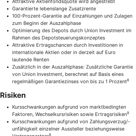
Attraktive Aktienfondsquote wird angestrebt
Garantierte lebenslange Zusatzrente
100-Prozent-Garantie auf Einzahlungen und Zulagen
zum Beginn der Auszahlphase
Optimierung des Depots durch Union Investment im
Rahmen des Depotsteuerungskonzeptes
Attraktive Ertragschancen durch Investitionen in
internationale Aktien oder in derzeit auf Euro
lautende Renten
Zusätzlich in der Auszahlphase: Zusätzliche Garantie
von Union Investment, berechnet auf Basis eines
8
regelmäßigen Garantiezinses von bis zu 1 Prozent
Risiken
Kursschwankungen aufgrund von marktbedingten
9
Faktoren, Wechselkursrisiken sowie Ertragsrisiken
Kursschwankungen aufgrund von Zahlungsverzug/-
unfähigkeit einzelner Aussteller beziehungsweise
9
Vertragspartner