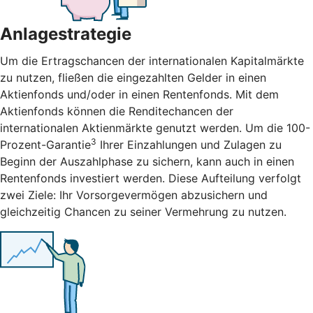
Anlagestrategie
Um die Ertragschancen der internationalen Kapitalmärkte
zu nutzen, fließen die eingezahlten Gelder in einen
Aktienfonds und/oder in einen Rentenfonds. Mit dem
Aktienfonds können die Renditechancen der
internationalen Aktienmärkte genutzt werden. Um die 100-
3
Prozent-Garantie
Ihrer Einzahlungen und Zulagen zu
Beginn der Auszahlphase zu sichern, kann auch in einen
Rentenfonds investiert werden. Diese Aufteilung verfolgt
zwei Ziele: Ihr Vorsorgevermögen abzusichern und
gleichzeitig Chancen zu seiner Vermehrung zu nutzen.