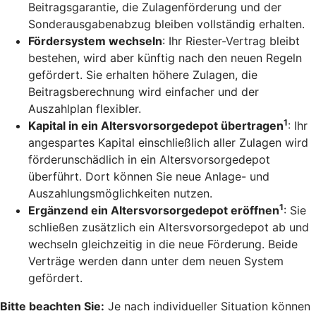
Beitragsgarantie, die Zulagenförderung und der
Sonderausgabenabzug bleiben vollständig erhalten.
Fördersystem wechseln
: Ihr Riester-Vertrag bleibt
bestehen, wird aber künftig nach den neuen Regeln
gefördert. Sie erhalten höhere Zulagen, die
Beitragsberechnung wird einfacher und der
Auszahlplan flexibler.
1
Kapital in ein Altersvorsorgedepot übertragen
: Ihr
angespartes Kapital einschließlich aller Zulagen wird
förderunschädlich in ein Altersvorsorgedepot
überführt. Dort können Sie neue Anlage- und
Auszahlungsmöglichkeiten nutzen.
1
Ergänzend ein Altersvorsorgedepot eröffnen
: Sie
schließen zusätzlich ein Altersvorsorgedepot ab und
wechseln gleichzeitig in die neue Förderung. Beide
Verträge werden dann unter dem neuen System
gefördert.
Bitte beachten Sie:
Je nach individueller Situation können