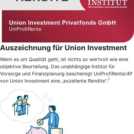
Auszeichnung für Union Investment
Wenn es um Qualität geht, ist nichts so wertvoll wie eine
objektive Beurteilung. Das unabhängige Institut für
Vorsorge und Finanzplanung bescheinigt UniProfiRente/4P
7
von Union Investment eine „exzellente Rendite“.