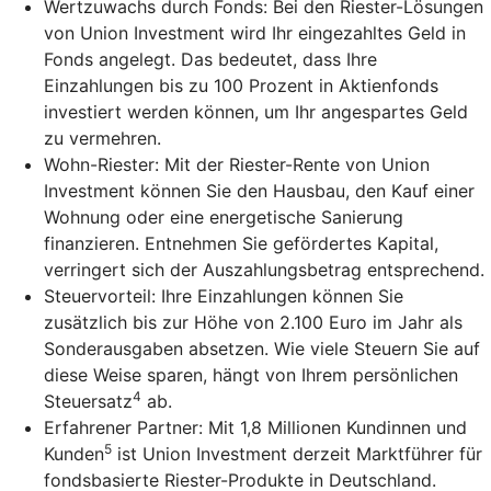
Wertzuwachs durch Fonds: Bei den Riester-Lösungen
von Union Investment wird Ihr eingezahltes Geld in
Fonds angelegt. Das bedeutet, dass Ihre
Einzahlungen bis zu 100 Prozent in Aktienfonds
investiert werden können, um Ihr angespartes Geld
zu vermehren.
Wohn-Riester: Mit der Riester-Rente von Union
Investment können Sie den Hausbau, den Kauf einer
Wohnung oder eine energetische Sanierung
finanzieren. Entnehmen Sie gefördertes Kapital,
verringert sich der Auszahlungsbetrag entsprechend.
Steuervorteil: Ihre Einzahlungen können Sie
zusätzlich bis zur Höhe von 2.100 Euro im Jahr als
Sonderausgaben absetzen. Wie viele Steuern Sie auf
diese Weise sparen, hängt von Ihrem persönlichen
4
Steuersatz
ab.
Erfahrener Partner: Mit 1,8 Millionen Kundinnen und
5
Kunden
ist Union Investment derzeit Marktführer für
fondsbasierte Riester-Produkte in Deutschland.