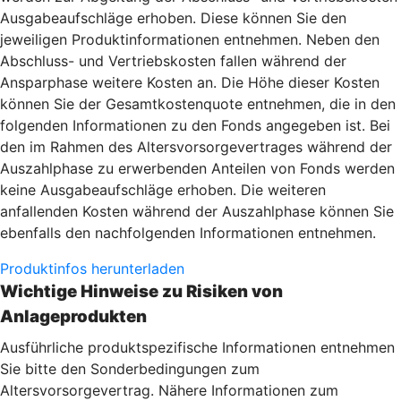
Ausgabeaufschläge erhoben. Diese können Sie den
jeweiligen Produktinformationen entnehmen. Neben den
Abschluss- und Vertriebskosten fallen während der
Ansparphase weitere Kosten an. Die Höhe dieser Kosten
können Sie der Gesamtkostenquote entnehmen, die in den
folgenden Informationen zu den Fonds angegeben ist. Bei
den im Rahmen des Altersvorsorgevertrages während der
Auszahlphase zu erwerbenden Anteilen von Fonds werden
keine Ausgabeaufschläge erhoben. Die weiteren
anfallenden Kosten während der Auszahlphase können Sie
ebenfalls den nachfolgenden Informationen entnehmen.
Produktinfos herunterladen
Wichtige Hinweise zu Risiken von
Anlageprodukten
Ausführliche produktspezifische Informationen entnehmen
Sie bitte den Sonderbedingungen zum
Altersvorsorgevertrag. Nähere Informationen zum