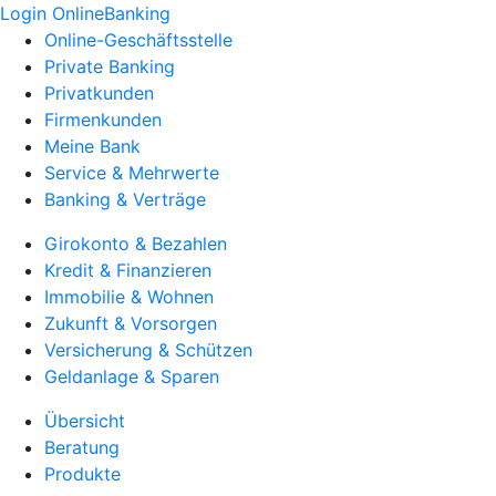
Login OnlineBanking
Online-Geschäftsstelle
Private Banking
Privatkunden
Firmenkunden
Meine Bank
Service & Mehrwerte
Banking & Verträge
Girokonto & Bezahlen
Kredit & Finanzieren
Immobilie & Wohnen
Zukunft & Vorsorgen
Versicherung & Schützen
Geldanlage & Sparen
Übersicht
Beratung
Produkte