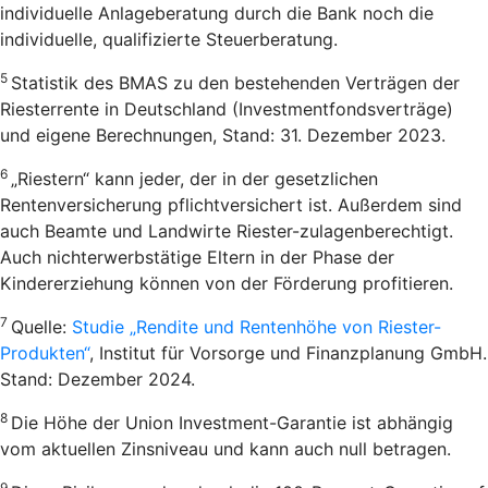
individuelle Anlageberatung durch die Bank noch die
individuelle, qualifizierte Steuerberatung.
5
Statistik des BMAS zu den bestehenden Verträgen der
Riesterrente in Deutschland (Investmentfondsverträge)
und eigene Berechnungen, Stand: 31. Dezember 2023.
6
„Riestern“ kann jeder, der in der gesetzlichen
Rentenversicherung pflichtversichert ist. Außerdem sind
auch Beamte und Landwirte Riester-zulagenberechtigt.
Auch nichterwerbstätige Eltern in der Phase der
Kindererziehung können von der Förderung profitieren.
7
Quelle:
Studie „Rendite und Rentenhöhe von Riester-
Produkten“
, Institut für Vorsorge und Finanzplanung GmbH.
Stand: Dezember 2024.
8
Die Höhe der Union Investment-Garantie ist abhängig
vom aktuellen Zinsniveau und kann auch null betragen.
9