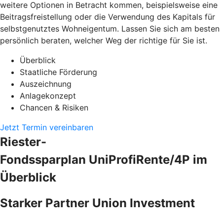
weitere Optionen in Betracht kommen, beispielsweise eine
Beitragsfreistellung oder die Verwendung des Kapitals für
selbstgenutztes Wohneigentum. Lassen Sie sich am besten
persönlich beraten, welcher Weg der richtige für Sie ist.
Überblick
Staatliche Förderung
Auszeichnung
Anlagekonzept
Chancen & Risiken
Jetzt Termin vereinbaren
Riester-
Fondssparplan UniProfiRente/4P im
Überblick
Starker Partner Union Investment