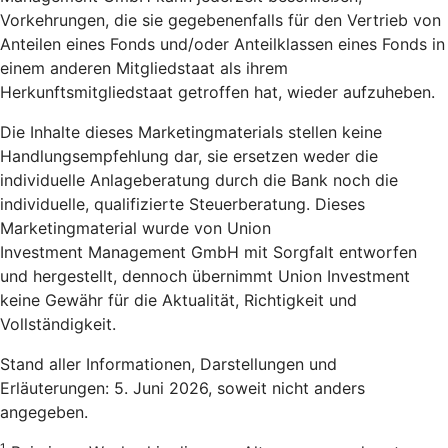
Vorkehrungen, die sie gegebenenfalls für den Vertrieb von
Anteilen eines Fonds und/oder Anteilklassen eines Fonds in
einem anderen Mitgliedstaat als ihrem
Herkunftsmitgliedstaat getroffen hat, wieder aufzuheben.
Die Inhalte dieses Marketingmaterials stellen keine
Handlungsempfehlung dar, sie ersetzen weder die
individuelle Anlageberatung durch die Bank noch die
individuelle, qualifizierte Steuerberatung. Dieses
Marketingmaterial wurde von Union
Investment Management GmbH mit Sorgfalt entworfen
und hergestellt, dennoch übernimmt Union Investment
keine Gewähr für die Aktualität, Richtigkeit und
Vollständigkeit.
Stand aller Informationen, Darstellungen und
Erläuterungen: 5. Juni 2026, soweit nicht anders
angegeben.
1