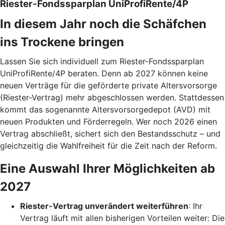
Riester-Fondssparplan UniProfiRente/4P
In diesem Jahr noch die Schäfchen
ins Trockene bringen
Lassen Sie sich individuell zum Riester-Fondssparplan
UniProfiRente/4P beraten. Denn ab 2027 können keine
neuen Verträge für die geförderte private Altersvorsorge
(Riester-Vertrag) mehr abgeschlossen werden. Stattdessen
kommt das sogenannte Altersvorsorgedepot (AVD) mit
neuen Produkten und Förderregeln. Wer noch 2026 einen
Vertrag abschließt, sichert sich den Bestandsschutz – und
gleichzeitig die Wahlfreiheit für die Zeit nach der Reform.
Eine Auswahl Ihrer Möglichkeiten ab
2027
Riester-Vertrag unverändert weiterführen
: Ihr
Vertrag läuft mit allen bisherigen Vorteilen weiter: Die