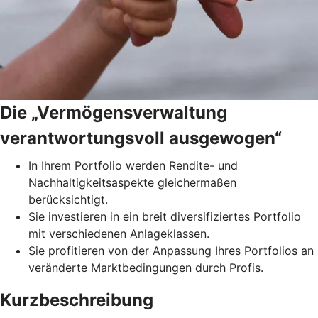
Die „Vermögensverwaltung
verantwortungsvoll ausgewogen“
In Ihrem Portfolio werden Rendite- und
Nachhaltigkeitsaspekte gleichermaßen
berücksichtigt.
Sie investieren in ein breit diversifiziertes Portfolio
mit verschiedenen Anlageklassen.
Sie profitieren von der Anpassung Ihres Portfolios an
veränderte Marktbedingungen durch Profis.
Kurzbeschreibung