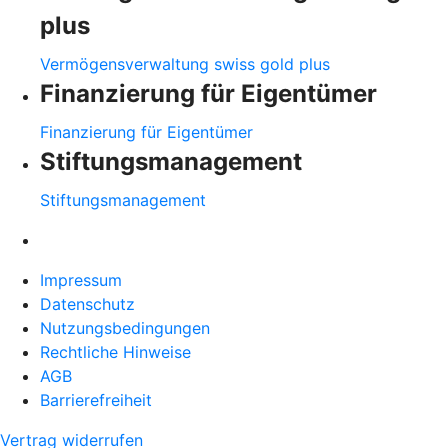
plus
Vermögensverwaltung swiss gold plus
Finanzierung für Eigentümer
Finanzierung für Eigentümer
Stiftungsmanagement
Stiftungsmanagement
Impressum
Datenschutz
Nutzungsbedingungen
Rechtliche Hinweise
AGB
Barrierefreiheit
Vertrag widerrufen