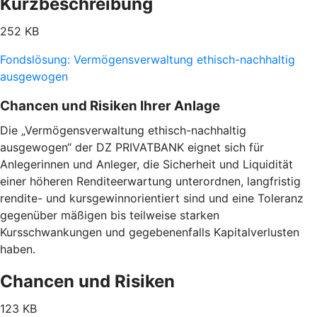
Kurzbeschreibung
252 KB
Fondslösung: Vermögensverwaltung ethisch-nachhaltig
ausgewogen
Chancen und Risiken Ihrer Anlage
Die „Vermögensverwaltung ethisch-nachhaltig
ausgewogen“ der DZ PRIVATBANK eignet sich für
Anlegerinnen und Anleger, die Sicherheit und Liquidität
einer höheren Renditeerwartung unterordnen, langfristig
rendite- und kursgewinnorientiert sind und eine Toleranz
gegenüber mäßigen bis teilweise starken
Kursschwankungen und gegebenenfalls Kapitalverlusten
haben.
Chancen und Risiken
123 KB