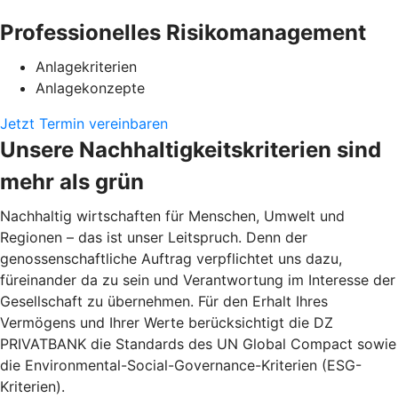
Professionelles Risikomanagement
Anlagekriterien
Anlagekonzepte
Jetzt Termin vereinbaren
Unsere Nachhaltigkeitskriterien sind
mehr als grün
Nachhaltig wirtschaften für Menschen, Umwelt und
Regionen – das ist unser Leitspruch. Denn der
genossenschaftliche Auftrag verpflichtet uns dazu,
füreinander da zu sein und Verantwortung im Interesse der
Gesellschaft zu übernehmen. Für den Erhalt Ihres
Vermögens und Ihrer Werte berücksichtigt die DZ
PRIVATBANK die Standards des UN Global Compact sowie
die Environmental-Social-Governance-Kriterien (ESG-
Kriterien).