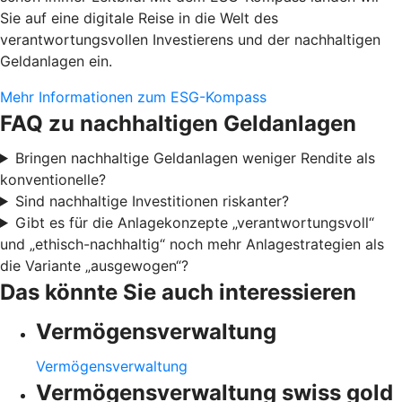
Sie auf eine digitale Reise in die Welt des
verantwortungsvollen Investierens und der nachhaltigen
Geldanlagen ein.
Mehr Informationen zum ESG-Kompass
FAQ zu nachhaltigen Geldanlagen
Bringen nachhaltige Geldanlagen weniger Rendite als
konventionelle?
Sind nachhaltige Investitionen riskanter?
Gibt es für die Anlagekonzepte „verantwortungsvoll“
und „ethisch-nachhaltig“ noch mehr Anlagestrategien als
die Variante „ausgewogen“?
Das könnte Sie auch interessieren
Vermögensverwaltung
Vermögensverwaltung
Vermögensverwaltung swiss gold