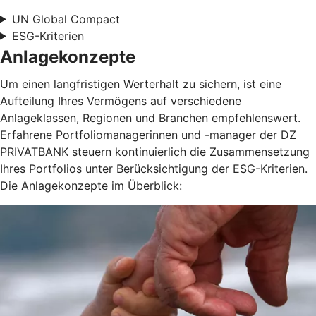
UN Global Compact
ESG-Kriterien
Anlagekonzepte
Um einen langfristigen Werterhalt zu sichern, ist eine
Aufteilung Ihres Vermögens auf verschiedene
Anlageklassen, Regionen und Branchen empfehlenswert.
Erfahrene Portfoliomanagerinnen und -manager der DZ
PRIVATBANK steuern kontinuierlich die Zusammensetzung
Ihres Portfolios unter Berücksichtigung der ESG-Kriterien.
Die Anlagekonzepte im Überblick: