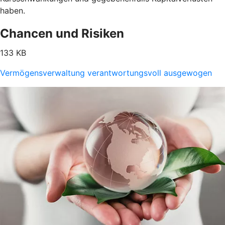
haben.
Chancen und Risiken
133 KB
Vermögensverwaltung verantwortungsvoll ausgewogen