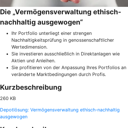
Die „Vermögensverwaltung ethisch-
nachhaltig ausgewogen“
Ihr Portfolio unterliegt einer strengen
Nachhaltigkeitsprüfung in genossenschaftlicher
Wertedimension.
Sie investieren ausschließlich in Direktanlagen wie
Aktien und Anleihen.
Sie profitieren von der Anpassung Ihres Portfolios an
veränderte Marktbedingungen durch Profis.
Kurzbeschreibung
260 KB
Depotlösung: Vermögensverwaltung ethisch-nachhaltig
ausgewogen