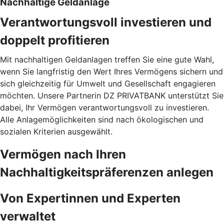
Nachhaltige Geldanlage
Verantwortungsvoll investieren und
doppelt profitieren
Mit nachhaltigen Geldanlagen treffen Sie eine gute Wahl,
wenn Sie langfristig den Wert Ihres Vermögens sichern und
sich gleichzeitig für Umwelt und Gesellschaft engagieren
möchten. Unsere Partnerin DZ PRIVATBANK unterstützt Sie
dabei, Ihr Vermögen verantwortungsvoll zu investieren.
Alle Anlagemöglichkeiten sind nach ökologischen und
sozialen Kriterien ausgewählt.
Vermögen nach Ihren
Nachhaltigkeitspräferenzen anlegen
Von Expertinnen und Experten
verwaltet