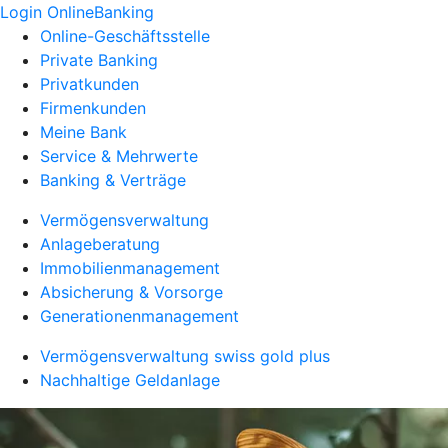
Login OnlineBanking
Online-Geschäftsstelle
Private Banking
Privatkunden
Firmenkunden
Meine Bank
Service & Mehrwerte
Banking & Verträge
Vermögensverwaltung
Anlageberatung
Immobilienmanagement
Absicherung & Vorsorge
Generationenmanagement
Vermögensverwaltung swiss gold plus
Nachhaltige Geldanlage