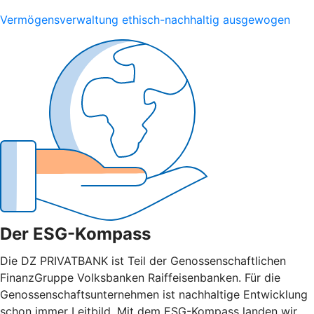
Vermögensverwaltung ethisch-nachhaltig ausgewogen
Der ESG-Kompass
Die DZ PRIVATBANK ist Teil der Genossenschaftlichen
FinanzGruppe Volksbanken Raiffeisenbanken. Für die
Genossenschaftsunternehmen ist nachhaltige Entwicklung
schon immer Leitbild. Mit dem ESG-Kompass landen wir