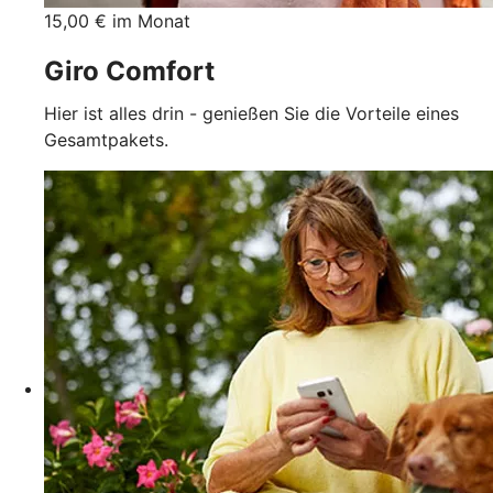
15,00 € im Monat
Giro Comfort
Hier ist alles drin - genießen Sie die Vorteile eines
Gesamtpakets.