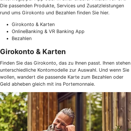
Die passenden Produkte, Services und Zusatzleistungen
rund ums Girokonto und Bezahlen finden Sie hier.
Girokonto & Karten
OnlineBanking & VR Banking App
Bezahlen
Girokonto & Karten
Finden Sie das Girokonto, das zu Ihnen passt. Ihnen stehen
unterschiedliche Kontomodelle zur Auswahl. Und wenn Sie
wollen, wandert die passende Karte zum Bezahlen oder
Geld abheben gleich mit ins Portemonnaie.