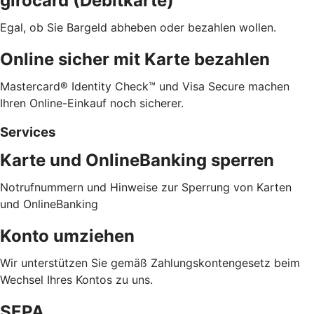
girocard (Debitkarte)
Egal, ob Sie Bargeld abheben oder bezahlen wollen.
Online sicher mit Karte bezahlen
Mastercard® Identity Check™ und Visa Secure machen
Ihren Online-Einkauf noch sicherer.
Services
Karte und OnlineBanking sperren
Notrufnummern und Hinweise zur Sperrung von Karten
und OnlineBanking
Konto umziehen
Wir unterstützen Sie gemäß Zahlungskontengesetz beim
Wechsel Ihres Kontos zu uns.
SEPA