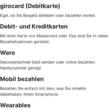
girocard (Debitkarte)
Egal, ob Sie Bargeld abheben oder bezahlen wollen.
Debit- und Kreditkarten
Mit einer Karte von Mastercard oder Visa sind Sie in vielen
Bezahlsituationen gerüstet.
Wero
Sekundenschnell Geld senden oder online bezahlen:
Handynummer genügt.
Mobil bezahlen
Bezahlen Sie einfach mit dem, was Sie ohnehin
dabeihaben: Ihrem Smartphone.
Wearables