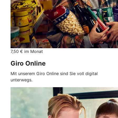
7,50 € im Monat
Giro Online
Mit unserem Giro Online sind Sie voll digital
unterwegs.