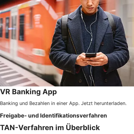
VR Banking App
Banking und Bezahlen in einer App. Jetzt herunterladen.
Freigabe- und Identifikationsverfahren
TAN-Verfahren im Überblick