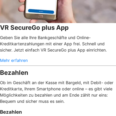
VR SecureGo plus App
Geben Sie alle Ihre Bankgeschäfte und Online-
Kreditkartenzahlungen mit einer App frei. Schnell und
sicher. Jetzt einfach VR SecureGo plus App einrichten.
Mehr erfahren
Bezahlen
Ob im Geschäft an der Kasse mit Bargeld, mit Debit- oder
Kreditkarte, Ihrem Smartphone oder online – es gibt viele
Möglichkeiten zu bezahlen und am Ende zählt nur eins:
Bequem und sicher muss es sein.
Bezahlen