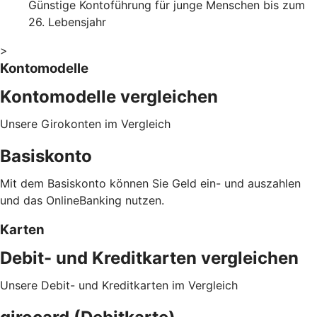
Günstige Kontoführung für junge Menschen bis zum
26. Lebensjahr
>
Kontomodelle
Kontomodelle vergleichen
Unsere Girokonten im Vergleich
Basiskonto
Mit dem Basiskonto können Sie Geld ein- und auszahlen
und das OnlineBanking nutzen.
Karten
Debit- und Kreditkarten vergleichen
Unsere Debit- und Kreditkarten im Vergleich