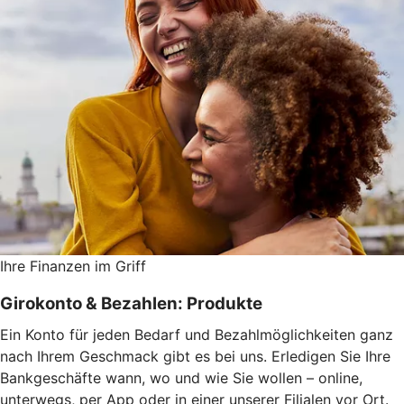
Ihre Finanzen im Griff
Girokonto & Bezahlen: Produkte
Ein Konto für jeden Bedarf und Bezahlmöglichkeiten ganz
nach Ihrem Geschmack gibt es bei uns. Erledigen Sie Ihre
Bankgeschäfte wann, wo und wie Sie wollen – online,
unterwegs, per App oder in einer unserer Filialen vor Ort.