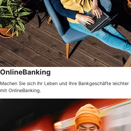
OnlineBanking
Machen Sie sich Ihr Leben und Ihre Bankgeschäfte leichter
mit OnlineBanking.