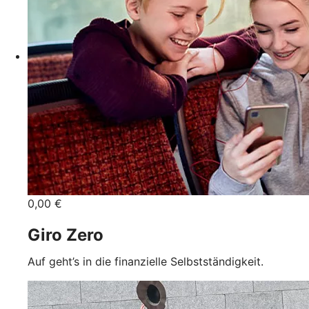
0,00 €
Giro Zero
Auf geht’s in die finanzielle Selbstständigkeit.