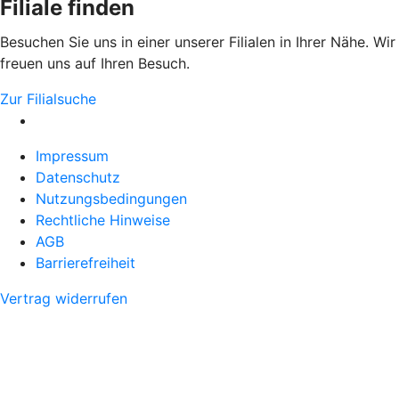
Filiale finden
Besuchen Sie uns in einer unserer Filialen in Ihrer Nähe. Wir
freuen uns auf Ihren Besuch.
Zur Filialsuche
Impressum
Datenschutz
Nutzungsbedingungen
Rechtliche Hinweise
AGB
Barrierefreiheit
Vertrag widerrufen