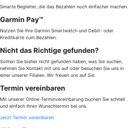
Smarte Begleiter, die das Bezahlen noch einfacher machen.
Garmin Pay™
Nutzen Sie Ihre Garmin Smartwatch und Debit- oder
Kreditkarte zum Bezahlen.
Nicht das Richtige gefunden?
Sollten Sie bisher nicht gefunden haben, was Sie suchen,
nehmen Sie Kontakt mit uns auf oder besuchen Sie uns in
einer unserer Filialen. Wir freuen uns auf Sie.
Termin vereinbaren
Mit unserer Online-Terminvereinbarung buchen Sie schnell
und einfach Ihren Wunschtermin bei uns.
Jetzt Termin vereinbaren