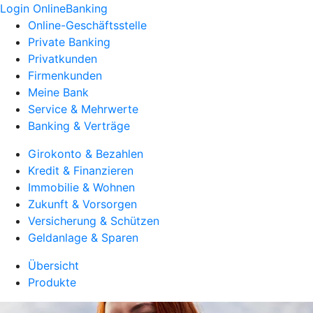
Login OnlineBanking
Online-Geschäftsstelle
Private Banking
Privatkunden
Firmenkunden
Meine Bank
Service & Mehrwerte
Banking & Verträge
Girokonto & Bezahlen
Kredit & Finanzieren
Immobilie & Wohnen
Zukunft & Vorsorgen
Versicherung & Schützen
Geldanlage & Sparen
Übersicht
Produkte