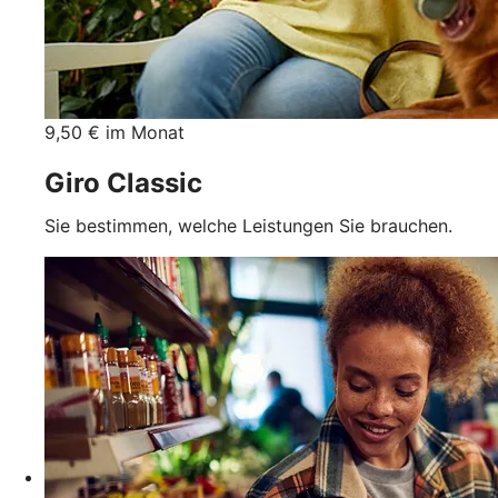
9,50 € im Monat
Giro Classic
Sie bestimmen, welche Leistungen Sie brauchen.