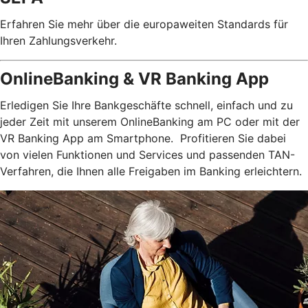
Erfahren Sie mehr über die europaweiten Standards für
Ihren Zahlungsverkehr.
OnlineBanking & VR Banking App
Erledigen Sie Ihre Bankgeschäfte schnell, einfach und zu
jeder Zeit mit unserem OnlineBanking am PC oder mit der
VR Banking App am Smartphone. Profitieren Sie dabei
von vielen Funktionen und Services und passenden TAN-
Verfahren, die Ihnen alle Freigaben im Banking erleichtern.