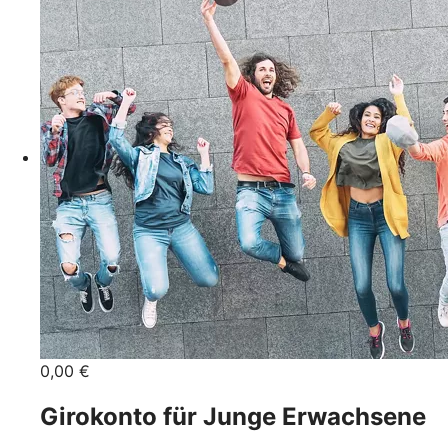
0,00 €
Girokonto für Junge Erwachsene