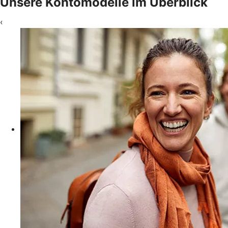
Unsere Kontomodelle im Überblick
‹