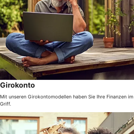
Girokonto
Mit unseren Girokontomodellen haben Sie Ihre Finanzen im
Griff.