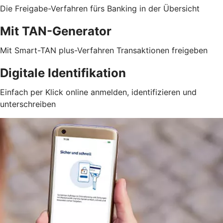
Die Freigabe-Verfahren fürs Banking in der Übersicht
Mit TAN-Generator
Mit Smart-TAN plus-Verfahren Transaktionen freigeben
Digitale Identifikation
Einfach per Klick online anmelden, identifizieren und
unterschreiben