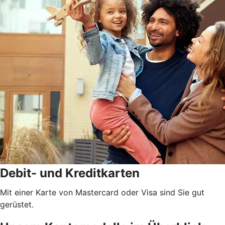
Debit- und Kreditkarten
Mit einer Karte von Mastercard oder Visa sind Sie gut
gerüstet.